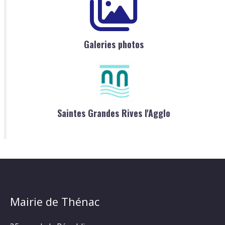
Galeries photos
Saintes Grandes Rives l'Agglo
Mairie de Thénac