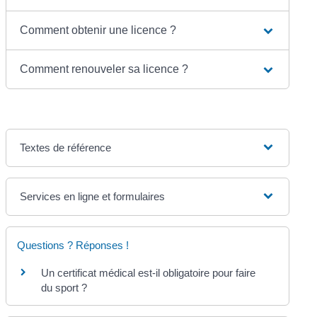
Comment obtenir une licence ?
Comment renouveler sa licence ?
Textes de référence
Services en ligne et formulaires
Questions ? Réponses !
Un certificat médical est-il obligatoire pour faire
du sport ?