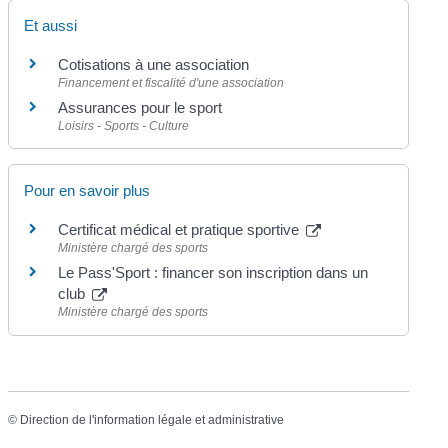
Et aussi
Cotisations à une association
Financement et fiscalité d'une association
Assurances pour le sport
Loisirs - Sports - Culture
Pour en savoir plus
Certificat médical et pratique sportive
Ministère chargé des sports
Le Pass'Sport : financer son inscription dans un
club
Ministère chargé des sports
©
Direction de l'information légale et administrative