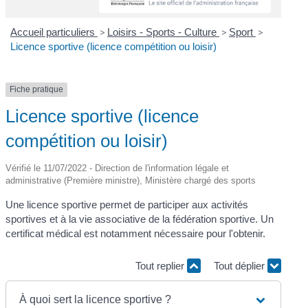
Accueil particuliers
>
Loisirs - Sports - Culture
>
Sport
>
Licence sportive (licence compétition ou loisir)
Fiche pratique
Licence sportive (licence
compétition ou loisir)
Vérifié le 11/07/2022 - Direction de l'information légale et
administrative (Première ministre), Ministère chargé des sports
Une licence sportive permet de participer aux activités
sportives et à la vie associative de la fédération sportive. Un
certificat médical est notamment nécessaire pour l'obtenir.
Tout replier
Tout déplier
À quoi sert la licence sportive ?