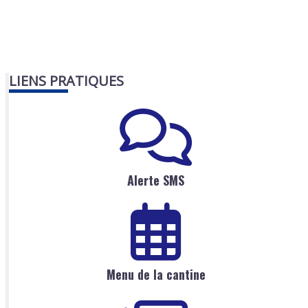
LIENS PRATIQUES
Alerte SMS
Menu de la cantine