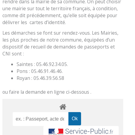
rendre dans la mairie de sa commune. On peut choisir
une mairie sur tout le territoire français, à condition,
comme dit précédemment, qu’elle soit équipée pour
délivrer les cartes d’identité.
Les démarches se font sur rendez-vous. Les Mairies,
les plus proches de notre commune, équipées d’un
dispositif de recueil de demandes de passeports et
CNI sont :
Saintes : 05.46.92.34.05.
Pons : 05.46.91.46.46.
Royan : 05.46.39.56.58
ou faire la demande en ligne ci-dessous .