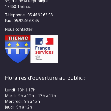
35, rue de la République
17460 Thénac
Téléphone : 05.46.92.63.58
Fax : 05.92.46.68.45
Nous contacter
Horaires d’ouverture au public :
Lundi : 13h à 17h
Mardi : 9h à 12h – 13h à 17h
Mercredi : 9h à 12h
Jeudi : 9h à 12h