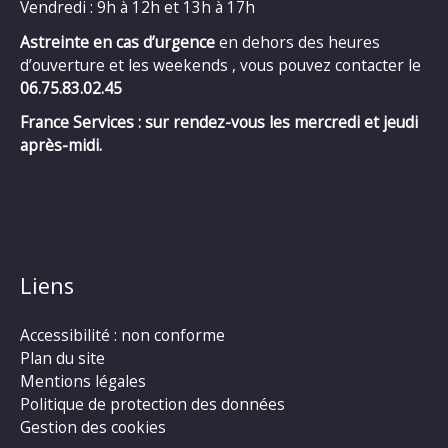
Vendredi : 9h à 12h et 13h à 17h
Astreinte en cas d’urgence
en dehors des heures
d’ouverture et les weekends , vous pouvez contacter le
06.75.83.02.45
France Services : sur rendez-vous les mercredi et jeudi
après-midi.
Liens
Accessibilité : non conforme
Plan du site
Mentions légales
Politique de protection des données
Gestion des cookies