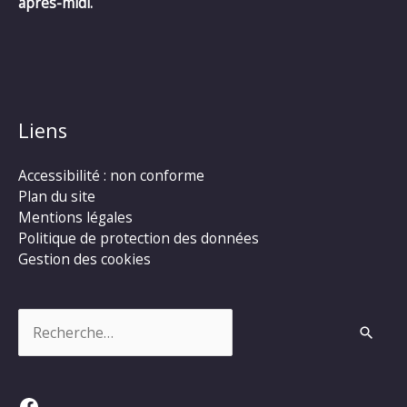
après-midi.
Liens
Accessibilité : non conforme
Plan du site
Mentions légales
Politique de protection des données
Gestion des cookies
Rechercher :
Facebook