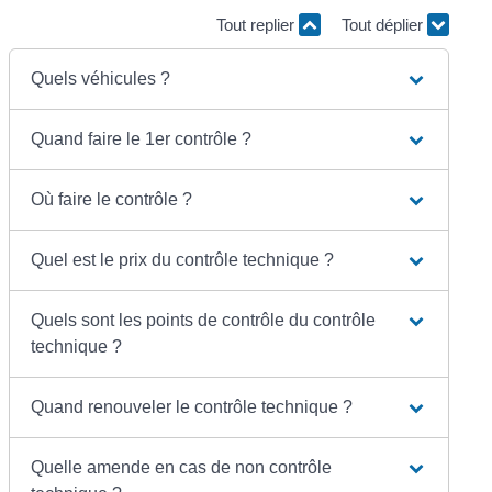
Tout replier
Tout déplier
Quels véhicules ?
Quand faire le 1er contrôle ?
Où faire le contrôle ?
Quel est le prix du contrôle technique ?
Quels sont les points de contrôle du contrôle
technique ?
Quand renouveler le contrôle technique ?
Quelle amende en cas de non contrôle