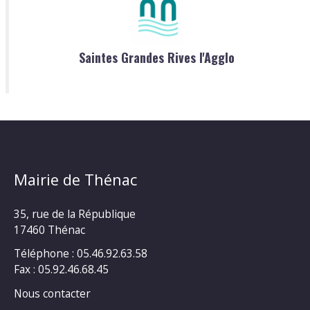
Saintes Grandes Rives l'Agglo
Mairie de Thénac
35, rue de la République
17460 Thénac
Téléphone : 05.46.92.63.58
Fax : 05.92.46.68.45
Nous contacter