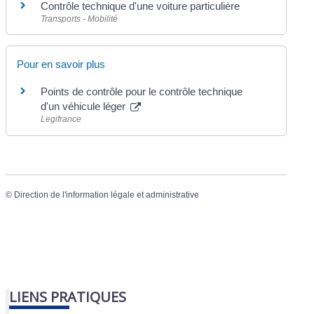
Contrôle technique d'une voiture particulière
Transports - Mobilité
Pour en savoir plus
Points de contrôle pour le contrôle technique
d'un véhicule léger
Legifrance
©
Direction de l'information légale et administrative
LIENS PRATIQUES