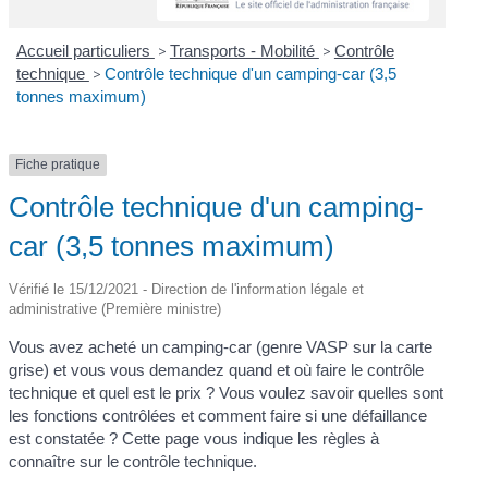
Accueil particuliers
>
Transports - Mobilité
>
Contrôle
technique
>
Contrôle technique d'un camping-car (3,5
tonnes maximum)
Fiche pratique
Contrôle technique d'un camping-
car (3,5 tonnes maximum)
Vérifié le 15/12/2021 - Direction de l'information légale et
administrative (Première ministre)
Vous avez acheté un camping-car (genre VASP sur la carte
grise) et vous vous demandez quand et où faire le contrôle
technique et quel est le prix ? Vous voulez savoir quelles sont
les fonctions contrôlées et comment faire si une défaillance
est constatée ? Cette page vous indique les règles à
connaître sur le contrôle technique.