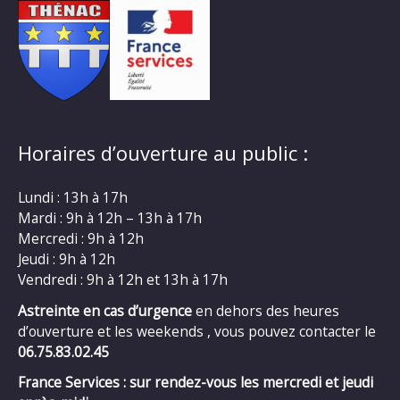
Horaires d’ouverture au public :
Lundi : 13h à 17h
Mardi : 9h à 12h – 13h à 17h
Mercredi : 9h à 12h
Jeudi : 9h à 12h
Vendredi : 9h à 12h et 13h à 17h
Astreinte en cas d’urgence
en dehors des heures
d’ouverture et les weekends , vous pouvez contacter le
06.75.83.02.45
France Services : sur rendez-vous les mercredi et jeudi