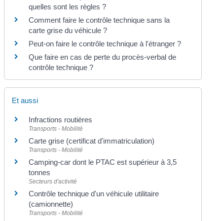
quelles sont les règles ?
Comment faire le contrôle technique sans la
carte grise du véhicule ?
Peut-on faire le contrôle technique à l'étranger ?
Que faire en cas de perte du procès-verbal de
contrôle technique ?
Et aussi
Infractions routières
Transports - Mobilité
Carte grise (certificat d'immatriculation)
Transports - Mobilité
Camping-car dont le PTAC est supérieur à 3,5
tonnes
Secteurs d'activité
Contrôle technique d'un véhicule utilitaire
(camionnette)
Transports - Mobilité