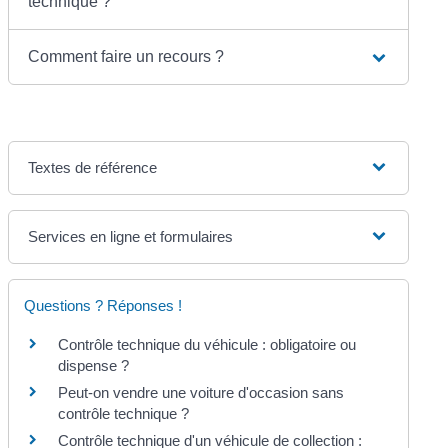
technique ?
Comment faire un recours ?
Textes de référence
Services en ligne et formulaires
Questions ? Réponses !
Contrôle technique du véhicule : obligatoire ou
dispense ?
Peut-on vendre une voiture d'occasion sans
contrôle technique ?
Contrôle technique d'un véhicule de collection :