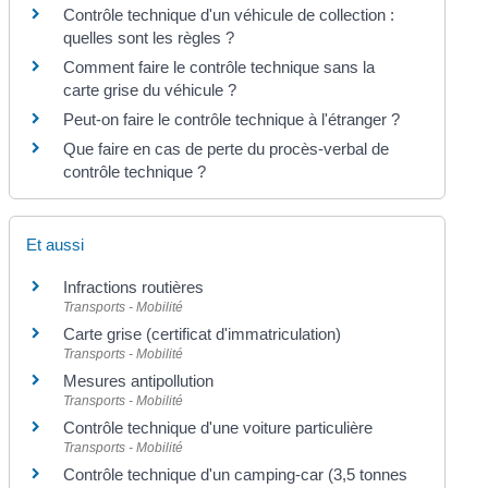
Contrôle technique d'un véhicule de collection :
quelles sont les règles ?
Comment faire le contrôle technique sans la
carte grise du véhicule ?
Peut-on faire le contrôle technique à l'étranger ?
Que faire en cas de perte du procès-verbal de
contrôle technique ?
Et aussi
Infractions routières
Transports - Mobilité
Carte grise (certificat d'immatriculation)
Transports - Mobilité
Mesures antipollution
Transports - Mobilité
Contrôle technique d'une voiture particulière
Transports - Mobilité
Contrôle technique d'un camping-car (3,5 tonnes