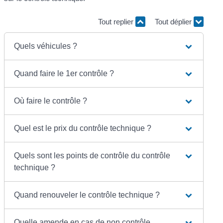
Tout replier
Tout déplier
Quels véhicules ?
Quand faire le 1er contrôle ?
Où faire le contrôle ?
Quel est le prix du contrôle technique ?
Quels sont les points de contrôle du contrôle
technique ?
Quand renouveler le contrôle technique ?
Quelle amende en cas de non contrôle