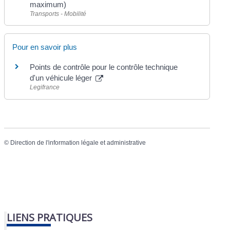
maximum)
Transports - Mobilité
Pour en savoir plus
Points de contrôle pour le contrôle technique
d'un véhicule léger
Legifrance
©
Direction de l'information légale et administrative
LIENS PRATIQUES