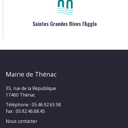
Saintes Grandes Rives l'Agglo
Mairie de Thénac
35, rue de la République
17460 Thénac
Téléphone : 05.46.92.63.58
Fax : 05.92.46.68.45
Nous contacter