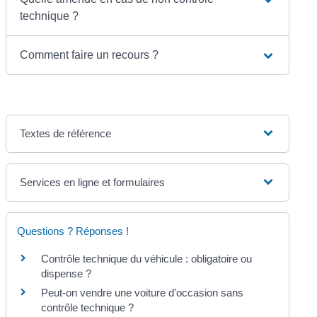
technique ?
Comment faire un recours ?
Textes de référence
Services en ligne et formulaires
Questions ? Réponses !
Contrôle technique du véhicule : obligatoire ou
dispense ?
Peut-on vendre une voiture d'occasion sans
contrôle technique ?