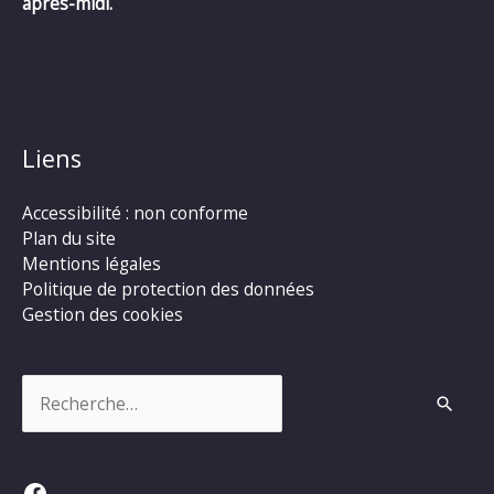
après-midi.
Liens
Accessibilité : non conforme
Plan du site
Mentions légales
Politique de protection des données
Gestion des cookies
Rechercher :
Facebook