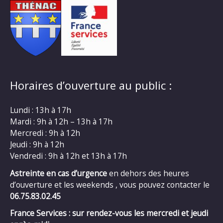
Horaires d’ouverture au public :
Lundi : 13h à 17h
Mardi : 9h à 12h – 13h à 17h
Mercredi : 9h à 12h
Jeudi : 9h à 12h
Vendredi : 9h à 12h et 13h à 17h
Astreinte en cas d’urgence
en dehors des heures
d’ouverture et les weekends , vous pouvez contacter le
06.75.83.02.45
France Services : sur rendez-vous les mercredi et jeudi