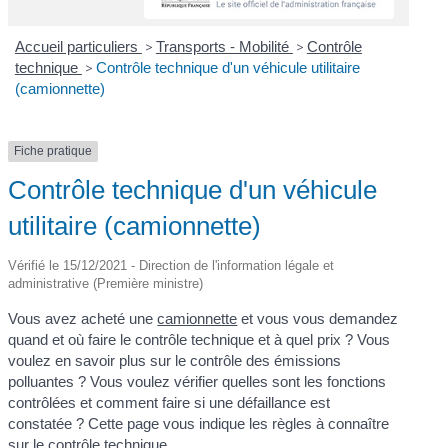
Accueil particuliers
>
Transports - Mobilité
>
Contrôle
technique
>
Contrôle technique d'un véhicule utilitaire
(camionnette)
Fiche pratique
Contrôle technique d'un véhicule
utilitaire (camionnette)
Vérifié le 15/12/2021 - Direction de l'information légale et
administrative (Première ministre)
Vous avez acheté une
camionnette
et vous vous demandez
quand et où faire le contrôle technique et à quel prix ? Vous
voulez en savoir plus sur le contrôle des émissions
polluantes ? Vous voulez vérifier quelles sont les fonctions
contrôlées et comment faire si une défaillance est
constatée ? Cette page vous indique les règles à connaître
sur le contrôle technique.