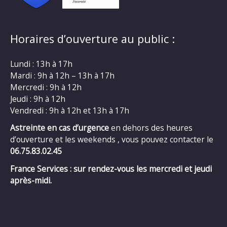
Horaires d’ouverture au public :
Lundi : 13h à 17h
Mardi : 9h à 12h – 13h à 17h
Mercredi : 9h à 12h
Jeudi : 9h à 12h
Vendredi : 9h à 12h et 13h à 17h
Astreinte en cas d’urgence
en dehors des heures
d’ouverture et les weekends , vous pouvez contacter le
06.75.83.02.45
France Services : sur rendez-vous les mercredi et jeudi
après-midi.