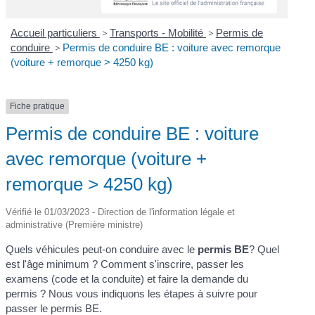
Accueil particuliers
>
Transports - Mobilité
>
Permis de
conduire
>
Permis de conduire BE : voiture avec remorque
(voiture + remorque > 4250 kg)
Fiche pratique
Permis de conduire BE : voiture
avec remorque (voiture +
remorque > 4250 kg)
Vérifié le 01/03/2023 - Direction de l'information légale et
administrative (Première ministre)
Quels véhicules peut-on conduire avec le
permis BE
? Quel
est l'âge minimum ? Comment s'inscrire, passer les
examens (code et la conduite) et faire la demande du
permis ? Nous vous indiquons les étapes à suivre pour
passer le permis BE.