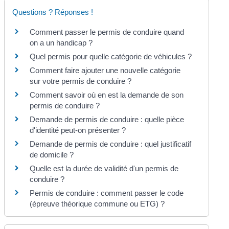
Questions ? Réponses !
Comment passer le permis de conduire quand
on a un handicap ?
Quel permis pour quelle catégorie de véhicules ?
Comment faire ajouter une nouvelle catégorie
sur votre permis de conduire ?
Comment savoir où en est la demande de son
permis de conduire ?
Demande de permis de conduire : quelle pièce
d'identité peut-on présenter ?
Demande de permis de conduire : quel justificatif
de domicile ?
Quelle est la durée de validité d'un permis de
conduire ?
Permis de conduire : comment passer le code
(épreuve théorique commune ou ETG) ?