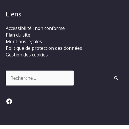
Liens
Accessibilité : non conforme
Plan du site
Mentions légales
Politique de protection des données
Gestion des cookies
Rechercher :
Facebook