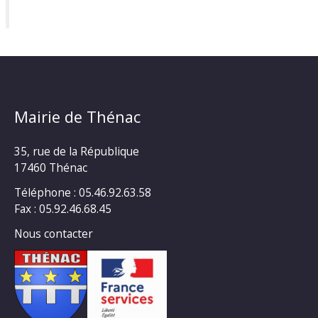
Mairie de Thénac
35, rue de la République
17460 Thénac
Téléphone : 05.46.92.63.58
Fax : 05.92.46.68.45
Nous contacter