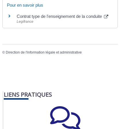
Pour en savoir plus
Contrat type de l'enseignement de la conduite
Legifrance
©
Direction de l'information légale et administrative
LIENS PRATIQUES