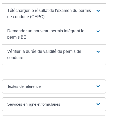
Télécharger le résultat de l'examen du permis
de conduire (CEPC)
Demander un nouveau permis intégrant le
permis BE
Vérifier la durée de validité du permis de
conduire
Textes de référence
Services en ligne et formulaires