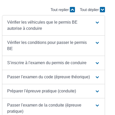
Tout replier
Tout déplier
Vérifier les véhicules que le permis BE
autorise à conduire
Vérifier les conditions pour passer le permis
BE
S'inscrire à l'examen du permis de conduire
Passer l'examen du code (épreuve théorique)
Préparer l'épreuve pratique (conduite)
Passer l'examen de la conduite (épreuve
pratique)