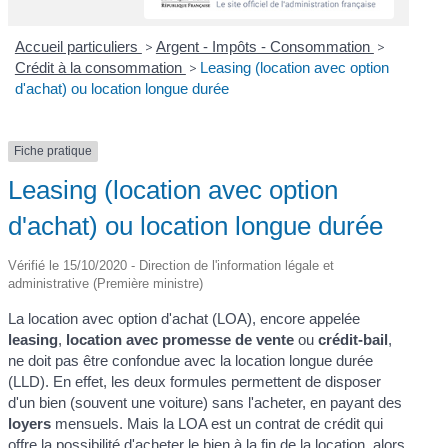
Accueil particuliers
>
Argent - Impôts - Consommation
>
Crédit à la consommation
>
Leasing (location avec option
d'achat) ou location longue durée
Fiche pratique
Leasing (location avec option
d'achat) ou location longue durée
Vérifié le 15/10/2020 - Direction de l'information légale et
administrative (Première ministre)
La location avec option d'achat (LOA), encore appelée
leasing
,
location avec promesse de vente
ou
crédit-bail
,
ne doit pas être confondue avec la location longue durée
(LLD). En effet, les deux formules permettent de disposer
d'un bien (souvent une voiture) sans l'acheter, en payant des
loyers
mensuels. Mais la LOA est un contrat de crédit qui
offre la possibilité d'acheter le bien à la fin de la location, alors