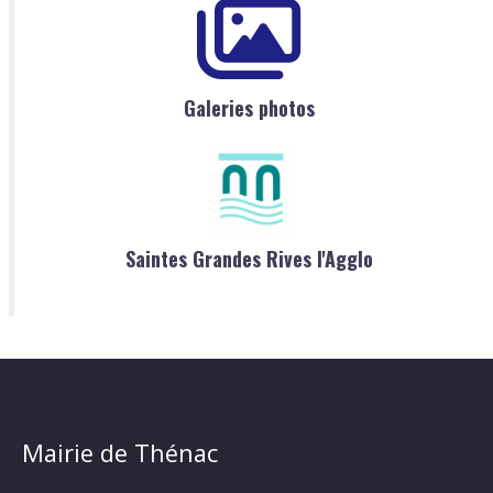
Galeries photos
Saintes Grandes Rives l'Agglo
Mairie de Thénac