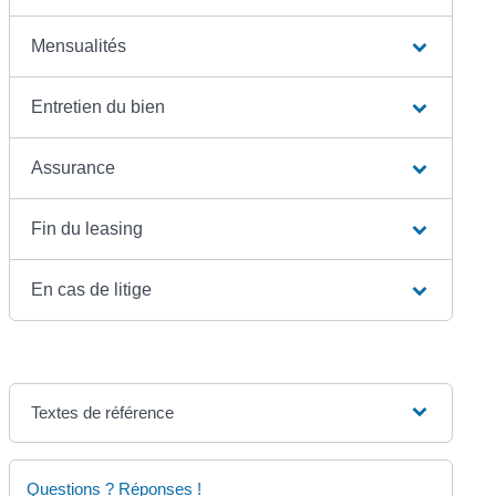
Mensualités
Entretien du bien
Assurance
Fin du leasing
En cas de litige
Textes de référence
Questions ? Réponses !