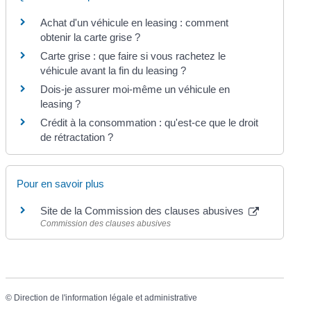
Achat d'un véhicule en leasing : comment
obtenir la carte grise ?
Carte grise : que faire si vous rachetez le
véhicule avant la fin du leasing ?
Dois-je assurer moi-même un véhicule en
leasing ?
Crédit à la consommation : qu'est-ce que le droit
de rétractation ?
Pour en savoir plus
Site de la Commission des clauses abusives
Commission des clauses abusives
©
Direction de l'information légale et administrative