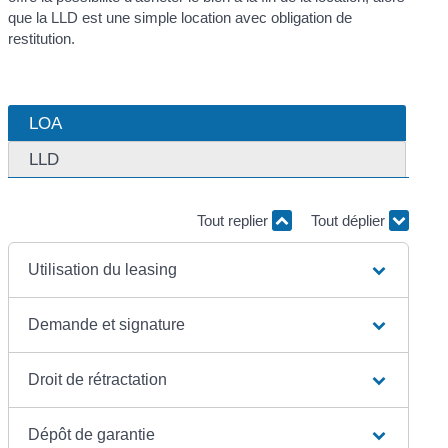
que la LLD est une simple location avec obligation de
restitution.
LOA
LLD
Tout replier
Tout déplier
Utilisation du leasing
Demande et signature
Droit de rétractation
Dépôt de garantie