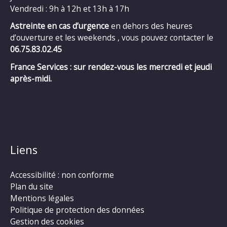
Vendredi : 9h à 12h et 13h à 17h
Astreinte en cas d’urgence
en dehors des heures
d’ouverture et les weekends , vous pouvez contacter le
06.75.83.02.45
France Services : sur rendez-vous les mercredi et jeudi
après-midi.
Liens
Accessibilité : non conforme
Plan du site
Mentions légales
Politique de protection des données
Gestion des cookies