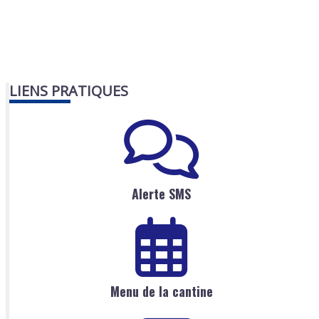
LIENS PRATIQUES
Alerte SMS
Menu de la cantine