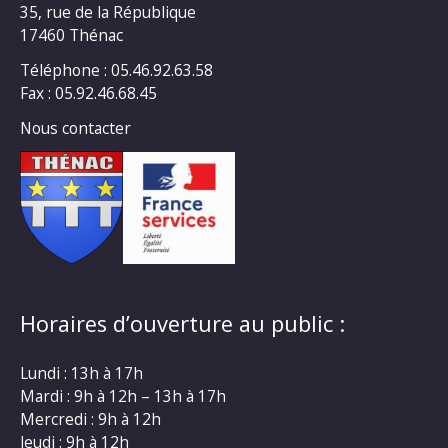
35, rue de la République
17460 Thénac
Téléphone : 05.46.92.63.58
Fax : 05.92.46.68.45
Nous contacter
Horaires d’ouverture au public :
Lundi : 13h à 17h
Mardi : 9h à 12h – 13h à 17h
Mercredi : 9h à 12h
Jeudi : 9h à 12h