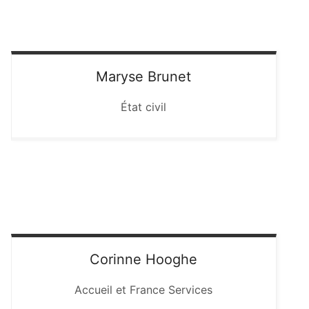
Maryse
Brunet
État civil
Corinne
Hooghe
Accueil et France Services