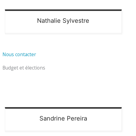
Nathalie
Sylvestre
Nous contacter
Budget et élections
Sandrine
Pereira