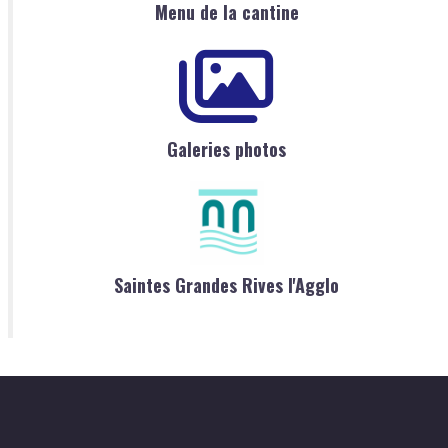
Menu de la cantine
Galeries photos
Saintes Grandes Rives l'Agglo