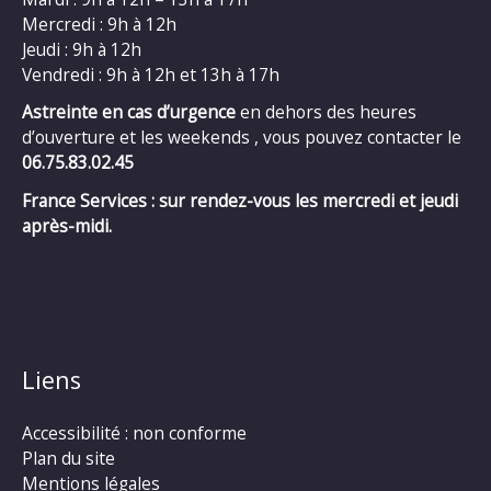
Mercredi : 9h à 12h
Jeudi : 9h à 12h
Vendredi : 9h à 12h et 13h à 17h
Astreinte en cas d’urgence
en dehors des heures
d’ouverture et les weekends , vous pouvez contacter le
06.75.83.02.45
France Services : sur rendez-vous les mercredi et jeudi
après-midi.
Liens
Accessibilité : non conforme
Plan du site
Mentions légales