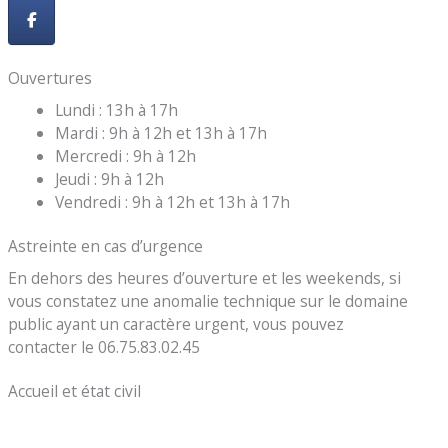
Ouvertures
Lundi : 13h à 17h
Mardi : 9h à 12h et 13h à 17h
Mercredi : 9h à 12h
Jeudi : 9h à 12h
Vendredi : 9h à 12h et 13h à 17h
Astreinte en cas d’urgence
En dehors des heures d’ouverture et les weekends, si
vous constatez une anomalie technique sur le domaine
public ayant un caractère urgent, vous pouvez
contacter le 06.75.83.02.45
Accueil et état civil