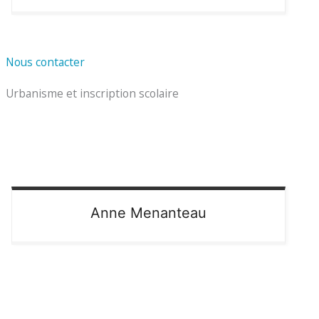
Nous contacter
Urbanisme et inscription scolaire
Anne
Menanteau