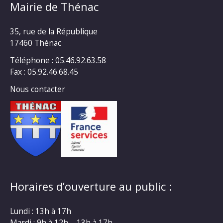
Mairie de Thénac
35, rue de la République
17460 Thénac
Téléphone : 05.46.92.63.58
Fax : 05.92.46.68.45
Nous contacter
Horaires d’ouverture au public :
Lundi : 13h à 17h
Mardi : 9h à 12h – 13h à 17h