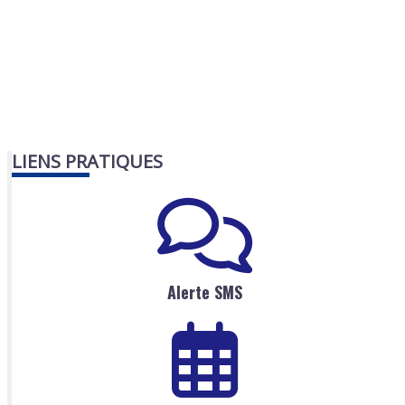
LIENS PRATIQUES
Alerte SMS