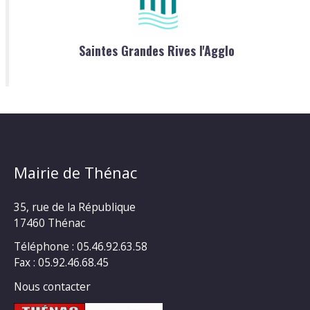
Saintes Grandes Rives l'Agglo
Mairie de Thénac
35, rue de la République
17460 Thénac
Téléphone : 05.46.92.63.58
Fax : 05.92.46.68.45
Nous contacter