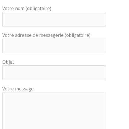
Votre nom (obligatoire)
Votre adresse de messagerie (obligatoire)
Objet
Votre message