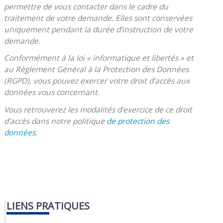
permettre de vous contacter dans le cadre du
traitement de votre demande. Elles sont conservées
uniquement pendant la durée d’instruction de votre
demande.
Conformément à la loi « informatique et libertés » et
au Règlement Général à la Protection des Données
(RGPD), vous pouvez exercer votre droit d’accès aux
données vous concernant.
Vous retrouverez les modalités d’exercice de ce droit
d’accès dans notre politique
de protection des
données.
LIENS PRATIQUES