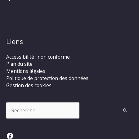
Liens
Accessibilité : non conforme
Plan du site
Mentions légales
Politique de protection des données
Gestion des cookies
Rechercher :
Facebook