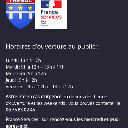
Horaires d’ouverture au public :
Lundi : 13h à 17h
Mardi : 9h à 12h – 13h à 17h
Mercredi : 9h à 12h
Jeudi : 9h à 12h
Vendredi : 9h à 12h et 13h à 17h
Astreinte en cas d’urgence
en dehors des heures
d’ouverture et les weekends , vous pouvez contacter le
06.75.83.02.45
France Services : sur rendez-vous les mercredi et jeudi
après-midi.