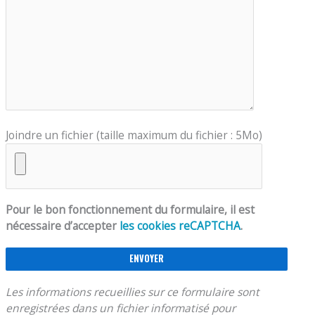
Joindre un fichier (taille maximum du fichier : 5Mo)
Pour le bon fonctionnement du formulaire, il est
nécessaire d’accepter
les cookies reCAPTCHA
.
Les informations recueillies sur ce formulaire sont
enregistrées dans un fichier informatisé pour