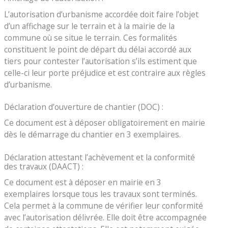
L’autorisation d’urbanisme accordée doit faire l’objet
d’un affichage sur le terrain et à la mairie de la
commune où se situe le terrain. Ces formalités
constituent le point de départ du délai accordé aux
tiers pour contester l’autorisation s’ils estiment que
celle-ci leur porte préjudice et est contraire aux règles
d’urbanisme.
Déclaration d’ouverture de chantier (DOC) :
Ce document est à déposer obligatoirement en mairie
dès le démarrage du chantier en 3 exemplaires.
Déclaration attestant l’achèvement et la conformité
des travaux (DAACT) :
Ce document est à déposer en mairie en 3
exemplaires lorsque tous les travaux sont terminés.
Cela permet à la commune de vérifier leur conformité
avec l’autorisation délivrée. Elle doit être accompagnée