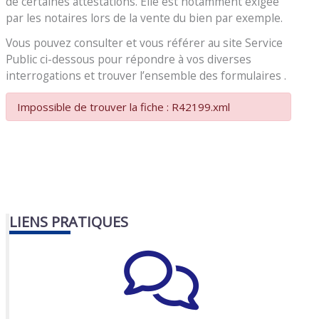
de certaines attestations. Elle est notamment exigée
par les notaires lors de la vente du bien par exemple.
Vous pouvez consulter et vous référer au site Service
Public ci-dessous pour répondre à vos diverses
interrogations et trouver l’ensemble des formulaires .
Impossible de trouver la fiche : R42199.xml
LIENS PRATIQUES