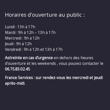
Horaires d’ouverture au public :
Lundi : 13h à 17h
Mardi : 9h à 12h – 13h à 17h
Mercredi : 9h à 12h
Jeudi : 9h à 12h
Vendredi : 9h à 12h et 13h à 17h
Astreinte en cas d’urgence
en dehors des heures
d’ouverture et les weekends , vous pouvez contacter le
06.75.83.02.45
France Services : sur rendez-vous les mercredi et jeudi
après-midi.