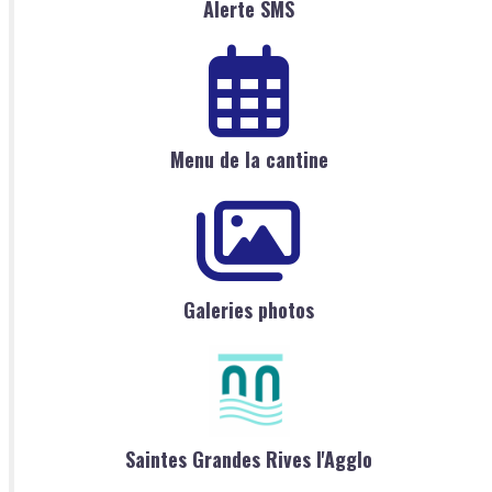
Alerte SMS
Menu de la cantine
Galeries photos
Saintes Grandes Rives l'Agglo