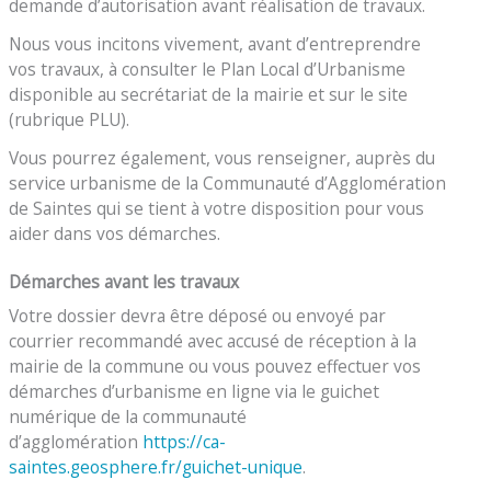
demande d’autorisation avant réalisation de travaux.
Nous vous incitons vivement, avant d’entreprendre
vos travaux, à consulter le Plan Local d’Urbanisme
disponible au secrétariat de la mairie et sur le site
(rubrique PLU).
Vous pourrez également, vous renseigner, auprès du
service urbanisme de la Communauté d’Agglomération
de Saintes qui se tient à votre disposition pour vous
aider dans vos démarches.
Démarches avant les travaux
Votre dossier devra être déposé ou envoyé par
courrier recommandé avec accusé de réception à la
mairie de la commune ou vous pouvez effectuer vos
démarches d’urbanisme en ligne via le guichet
numérique de la communauté
d’agglomération
https://ca-
saintes.geosphere.fr/guichet-unique
.