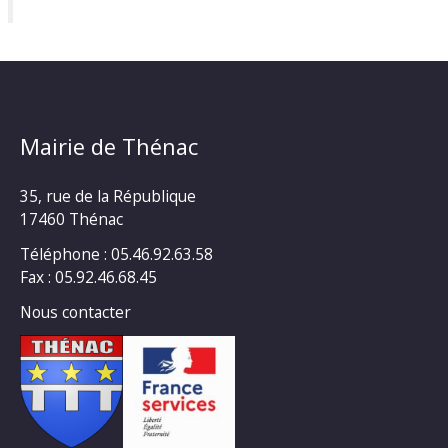
Mairie de Thénac
35, rue de la République
17460 Thénac
Téléphone : 05.46.92.63.58
Fax : 05.92.46.68.45
Nous contacter