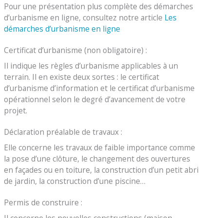
Pour une présentation plus complète des démarches
d’urbanisme en ligne, consultez notre article
Les
démarches d’urbanisme en ligne
Certificat d’urbanisme (non obligatoire) :
Il indique les règles d’urbanisme applicables à un
terrain. Il en existe deux sortes : le certificat
d’urbanisme d’information et le certificat d’urbanisme
opérationnel selon le degré d’avancement de votre
projet.
Déclaration préalable de travaux :
Elle concerne les travaux de faible importance comme
la pose d’une clôture, le changement des ouvertures
en façades ou en toiture, la construction d’un petit abri
de jardin, la construction d’une piscine…
Permis de construire :
Il concerne les nouvelles constructions (maison,