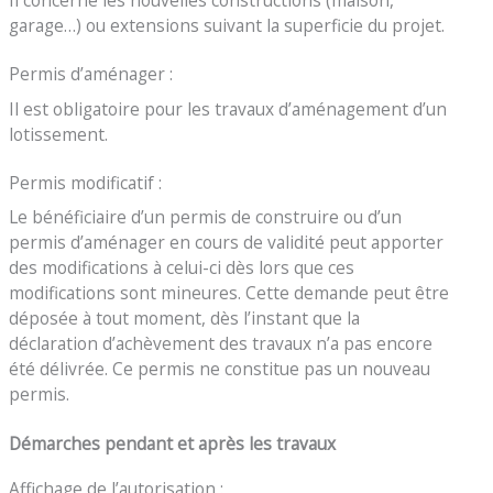
garage…) ou extensions suivant la superficie du projet.
Permis d’aménager :
Il est obligatoire pour les travaux d’aménagement d’un
lotissement.
Permis modificatif :
Le bénéficiaire d’un permis de construire ou d’un
permis d’aménager en cours de validité peut apporter
des modifications à celui-ci dès lors que ces
modifications sont mineures. Cette demande peut être
déposée à tout moment, dès l’instant que la
déclaration d’achèvement des travaux n’a pas encore
été délivrée. Ce permis ne constitue pas un nouveau
permis.
Démarches pendant et après les travaux
Affichage de l’autorisation :