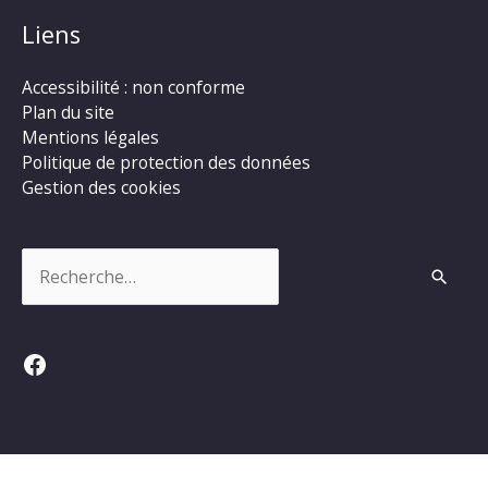
Liens
Accessibilité : non conforme
Plan du site
Mentions légales
Politique de protection des données
Gestion des cookies
Rechercher :
Facebook