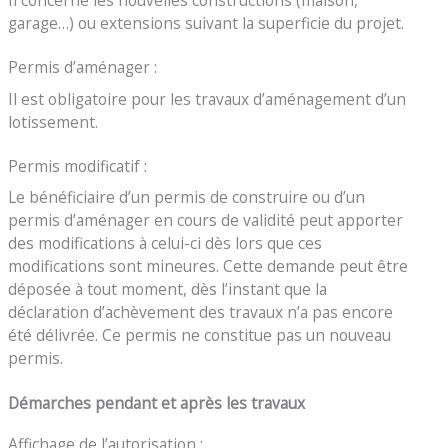
garage…) ou extensions suivant la superficie du projet.
Permis d’aménager :
Il est obligatoire pour les travaux d’aménagement d’un
lotissement.
Permis modificatif :
Le bénéficiaire d’un permis de construire ou d’un
permis d’aménager en cours de validité peut apporter
des modifications à celui-ci dès lors que ces
modifications sont mineures. Cette demande peut être
déposée à tout moment, dès l’instant que la
déclaration d’achèvement des travaux n’a pas encore
été délivrée. Ce permis ne constitue pas un nouveau
permis.
Démarches pendant et après les travaux
Affichage de l’autorisation :