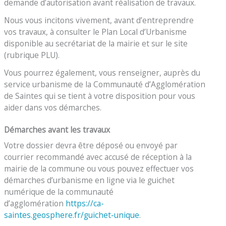
demande d’autorisation avant réalisation de travaux.
Nous vous incitons vivement, avant d’entreprendre
vos travaux, à consulter le Plan Local d’Urbanisme
disponible au secrétariat de la mairie et sur le site
(rubrique PLU).
Vous pourrez également, vous renseigner, auprès du
service urbanisme de la Communauté d’Agglomération
de Saintes qui se tient à votre disposition pour vous
aider dans vos démarches.
Démarches avant les travaux
Votre dossier devra être déposé ou envoyé par
courrier recommandé avec accusé de réception à la
mairie de la commune ou vous pouvez effectuer vos
démarches d’urbanisme en ligne via le guichet
numérique de la communauté
d’agglomération
https://ca-
saintes.geosphere.fr/guichet-unique
.