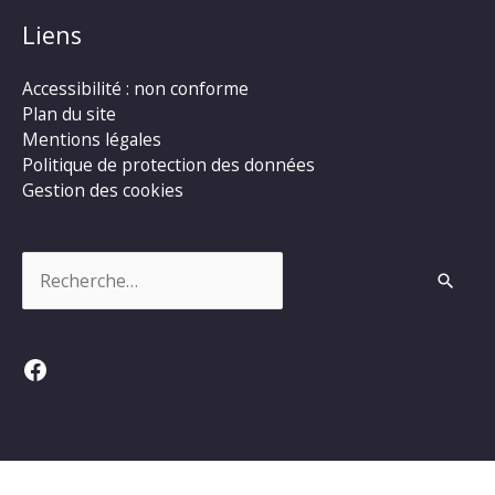
Liens
Accessibilité : non conforme
Plan du site
Mentions légales
Politique de protection des données
Gestion des cookies
Rechercher :
Facebook