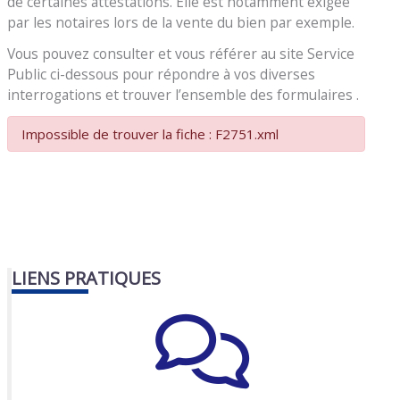
de certaines attestations. Elle est notamment exigée
par les notaires lors de la vente du bien par exemple.
Vous pouvez consulter et vous référer au site Service
Public ci-dessous pour répondre à vos diverses
interrogations et trouver l’ensemble des formulaires .
Impossible de trouver la fiche : F2751.xml
LIENS PRATIQUES