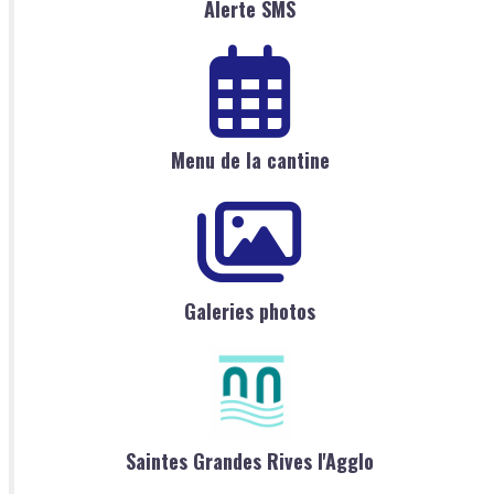
Alerte SMS
Menu de la cantine
Galeries photos
Saintes Grandes Rives l'Agglo