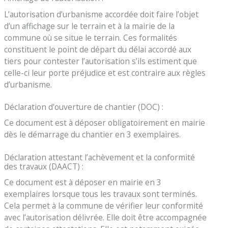
L’autorisation d’urbanisme accordée doit faire l’objet
d’un affichage sur le terrain et à la mairie de la
commune où se situe le terrain. Ces formalités
constituent le point de départ du délai accordé aux
tiers pour contester l’autorisation s’ils estiment que
celle-ci leur porte préjudice et est contraire aux règles
d’urbanisme.
Déclaration d’ouverture de chantier (DOC) :
Ce document est à déposer obligatoirement en mairie
dès le démarrage du chantier en 3 exemplaires.
Déclaration attestant l’achèvement et la conformité
des travaux (DAACT) :
Ce document est à déposer en mairie en 3
exemplaires lorsque tous les travaux sont terminés.
Cela permet à la commune de vérifier leur conformité
avec l’autorisation délivrée. Elle doit être accompagnée