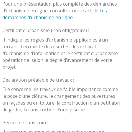
Pour une présentation plus complète des démarches
d’urbanisme en ligne, consultez notre article
Les
démarches d’urbanisme en ligne
Certificat d’urbanisme (non obligatoire) :
Il indique les règles d’urbanisme applicables à un
terrain. Il en existe deux sortes : le certificat
d’urbanisme d’information et le certificat d’urbanisme
opérationnel selon le degré d’avancement de votre
projet.
Déclaration préalable de travaux :
Elle concerne les travaux de faible importance comme
la pose d’une clôture, le changement des ouvertures
en façades ou en toiture, la construction d’un petit abri
de jardin, la construction d’une piscine…
Permis de construire :
Il concerne les nouvelles constructions (maison,