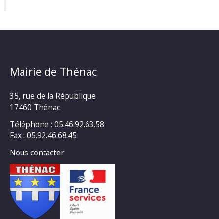
Mairie de Thénac
35, rue de la République
17460 Thénac
Téléphone : 05.46.92.63.58
Fax : 05.92.46.68.45
Nous contacter