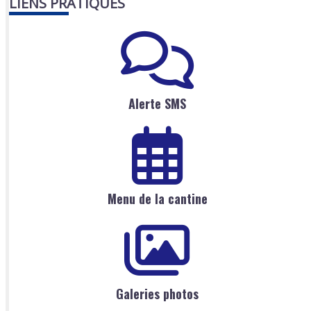
LIENS PRATIQUES
Alerte SMS
Menu de la cantine
Galeries photos