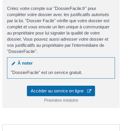
Créez votre compte sur "DossierFacile.fr" pour
compléter votre dossier avec les justificatifs autorisés
par la loi. "Dossier Facile" vérifie que votre dossier est
complet et vous envoie un lien unique à communiquer
au propriétaire pour lui signaler la qualité de votre
dossier. Vous pouvez aussi adresser votre dossier et
vos justificatifs au propriétaire par l'intermédiaire de
"DossierFacile".
À noter
"DossierFacile" est un service gratuit.
Accéder au service en ligne
Première ministre