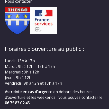
Nous contacter
Horaires d’ouverture au public :
Lundi : 13h à 17h
Mardi : 9h à 12h – 13h à 17h
Mercredi : 9h à 12h
Jeudi : 9h à 12h
Vendredi : 9h à 12h et 13h à 17h
Astreinte en cas d’urgence
en dehors des heures
d’ouverture et les weekends , vous pouvez contacter le
06.75.83.02.45