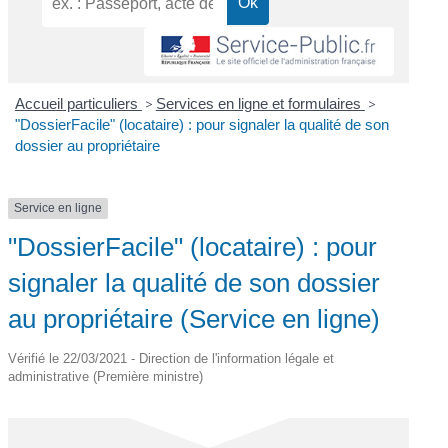
Accueil particuliers
>
Services en ligne et formulaires
>
"DossierFacile" (locataire) : pour signaler la qualité de son
dossier au propriétaire
Service en ligne
"DossierFacile" (locataire) : pour
signaler la qualité de son dossier
au propriétaire (Service en ligne)
Vérifié le 22/03/2021 - Direction de l'information légale et
administrative (Première ministre)