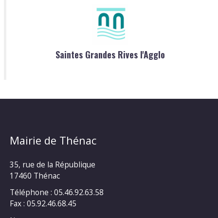
Saintes Grandes Rives l'Agglo
Mairie de Thénac
35, rue de la République
17460 Thénac
Téléphone : 05.46.92.63.58
Fax : 05.92.46.68.45