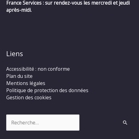
France Services : sur rendez-vous les mercredi et jeudi
après-midi.
Liens
Accessibilité : non conforme
Plan du site
Mentions légales
Politique de protection des données
Gestion des cookies
Rechercher :