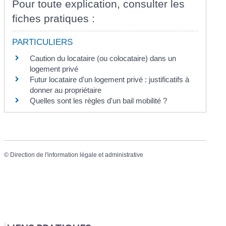
Pour toute explication, consulter les
fiches pratiques :
PARTICULIERS
Caution du locataire (ou colocataire) dans un
logement privé
Futur locataire d'un logement privé : justificatifs à
donner au propriétaire
Quelles sont les règles d'un bail mobilité ?
©
Direction de l'information légale et administrative