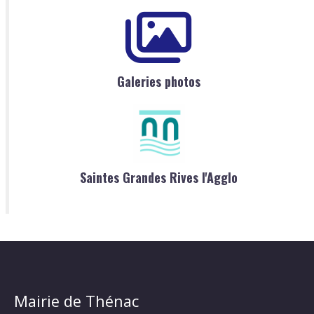
Galeries photos
Saintes Grandes Rives l'Agglo
Mairie de Thénac