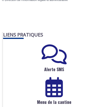
LIENS PRATIQUES
Alerte SMS
Menu de la cantine