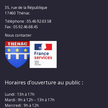
35, rue de la République
17460 Thénac
Téléphone : 05.46.92.63.58
Fax : 05.92.46.68.45
Nous contacter
Horaires d’ouverture au public :
Lundi : 13h à 17h
Mardi : 9h à 12h – 13h à 17h
Mercredi : 9h à 12h