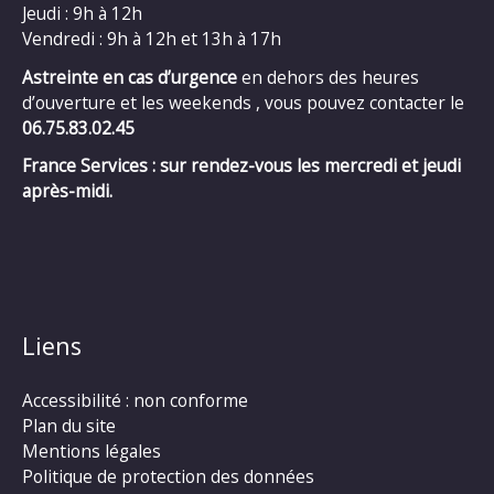
Jeudi : 9h à 12h
Vendredi : 9h à 12h et 13h à 17h
Astreinte en cas d’urgence
en dehors des heures
d’ouverture et les weekends , vous pouvez contacter le
06.75.83.02.45
France Services : sur rendez-vous les mercredi et jeudi
après-midi.
Liens
Accessibilité : non conforme
Plan du site
Mentions légales
Politique de protection des données