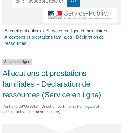
Accueil particuliers
>
Services en ligne et formulaires
>
Allocations et prestations familiales - Déclaration de
ressources
Service en ligne
Allocations et prestations
familiales - Déclaration de
ressources (Service en ligne)
Vérifié le 09/09/2019 - Direction de l'information légale et
administrative (Première ministre)