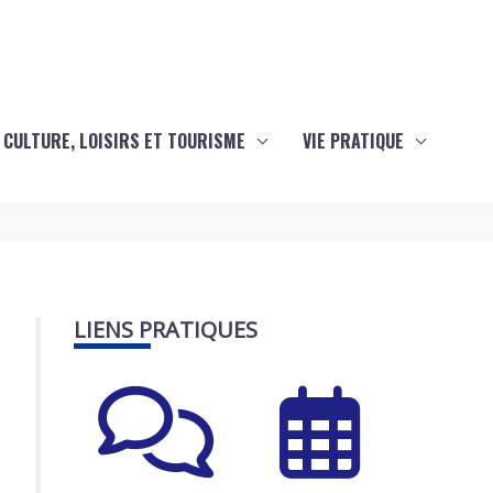
CULTURE, LOISIRS ET TOURISME
VIE PRATIQUE
LIENS PRATIQUES