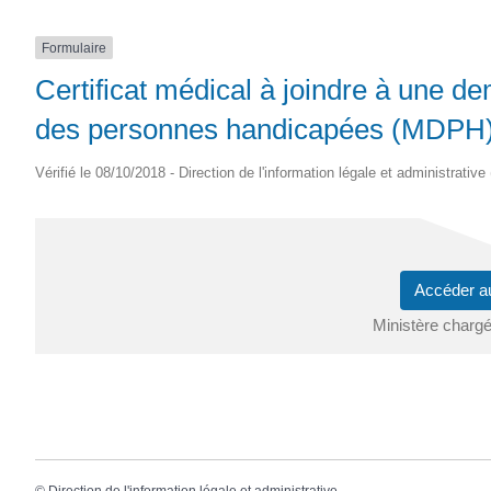
Formulaire
Certificat médical à joindre à une 
des personnes handicapées (MDPH)
Vérifié le 08/10/2018 - Direction de l'information légale et administrative
Accéder a
Ministère chargé