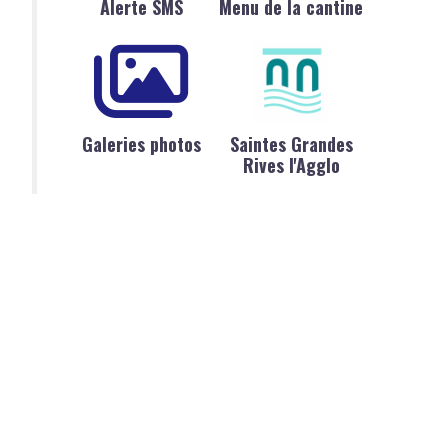
Alerte SMS
Menu de la cantine
Galeries photos
Saintes Grandes
Rives l'Agglo