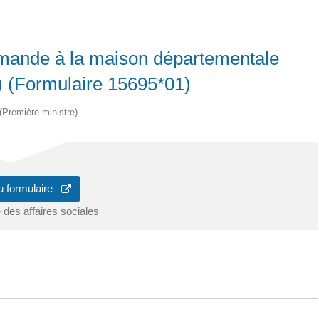
demande à la maison départementale
 (Formulaire 15695*01)
 (Première ministre)
u formulaire
 des affaires sociales