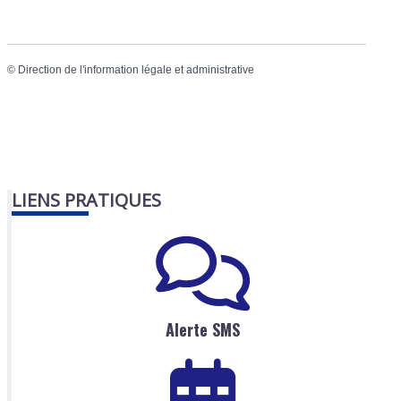
©
Direction de l'information légale et administrative
LIENS PRATIQUES
Alerte SMS