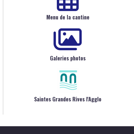
Menu de la cantine
Galeries photos
Saintes Grandes Rives l'Agglo