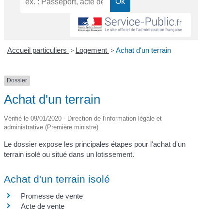
Accueil particuliers
>
Logement
>
Achat d'un terrain
Dossier
Achat d'un terrain
Vérifié le 09/01/2020 - Direction de l'information légale et
administrative (Première ministre)
Le dossier expose les principales étapes pour l'achat d'un
terrain isolé ou situé dans un lotissement.
Achat d'un terrain isolé
Promesse de vente
Acte de vente