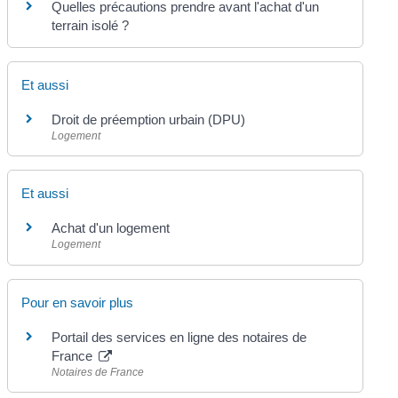
Quelles précautions prendre avant l'achat d'un
terrain isolé ?
Et aussi
Droit de préemption urbain (DPU)
Logement
Et aussi
Achat d'un logement
Logement
Pour en savoir plus
Portail des services en ligne des notaires de
France
Notaires de France