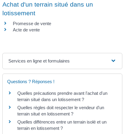
Achat d'un terrain situé dans un
lotissement
Promesse de vente
Acte de vente
Services en ligne et formulaires
Questions ? Réponses !
Quelles précautions prendre avant l'achat d'un
terrain situé dans un lotissement ?
Quelles règles doit respecter le vendeur d'un
terrain situé en lotissement ?
Quelles différences entre un terrain isolé et un
terrain en lotissement ?