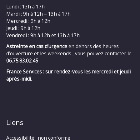
Lundi : 13h à 17h
Mardi : 9h à 12h – 13h à 17h
Mercredi : 9h à 12h
Jeudi : 9h à 12h
Vendredi : 9h à 12h et 13h à 17h
Astreinte en cas d’urgence
en dehors des heures
d’ouverture et les weekends , vous pouvez contacter le
06.75.83.02.45
France Services : sur rendez-vous les mercredi et jeudi
après-midi.
Liens
Accessibilité : non conforme