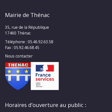
Mairie de Thénac
35, rue de la République
17460 Thénac
Téléphone : 05.46.92.63.58
Fax : 05.92.46.68.45
Nous contacter
Horaires d’ouverture au public :