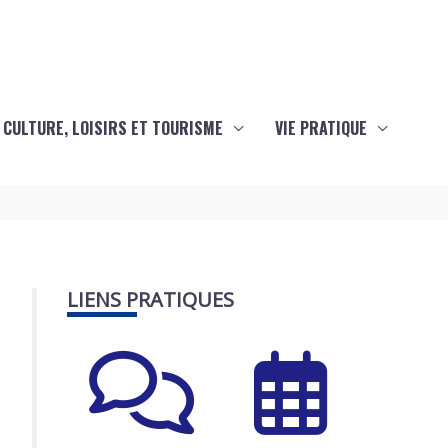
CULTURE, LOISIRS ET TOURISME
VIE PRATIQUE
LIENS PRATIQUES