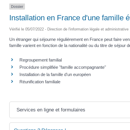
Dossier
Installation en France d'une famille 
Vérifié le 05/07/2022 - Direction de l'information légale et administrative
Un étranger qui séjourne régulièrement en France peut faire ve
famille varient en fonction de la nationalité ou du titre de séjour
Regroupement familial
Procédure simplifiée "famille accompagnante"
Installation de la famille d'un européen
Réunification familiale
Services en ligne et formulaires