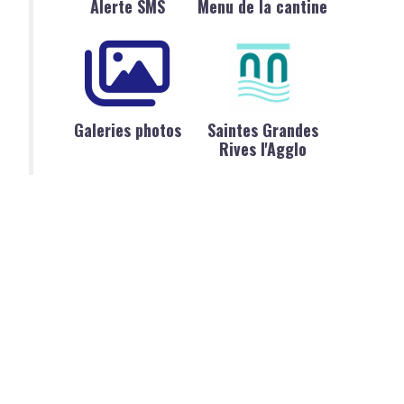
Alerte SMS
Menu de la cantine
Galeries photos
Saintes Grandes
Rives l'Agglo