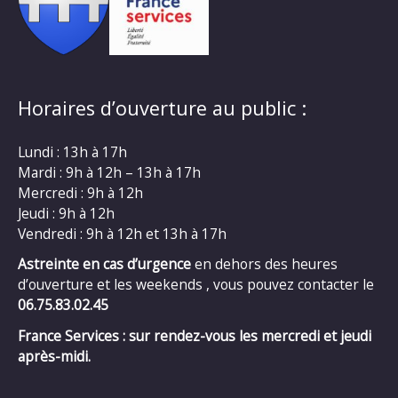
Horaires d’ouverture au public :
Lundi : 13h à 17h
Mardi : 9h à 12h – 13h à 17h
Mercredi : 9h à 12h
Jeudi : 9h à 12h
Vendredi : 9h à 12h et 13h à 17h
Astreinte en cas d’urgence
en dehors des heures
d’ouverture et les weekends , vous pouvez contacter le
06.75.83.02.45
France Services : sur rendez-vous les mercredi et jeudi
après-midi.