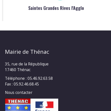
Saintes Grandes Rives l'Agglo
Mairie de Thénac
35, rue de la République
17460 Thénac
Téléphone : 05.46.92.63.58
Fax : 05.92.46.68.45
Nous contacter