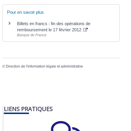
Pour en savoir plus
Billets en francs : fin des opérations de
remboursement le 17 février 2012
Banque de France
©
Direction de l'information légale et administrative
LIENS PRATIQUES