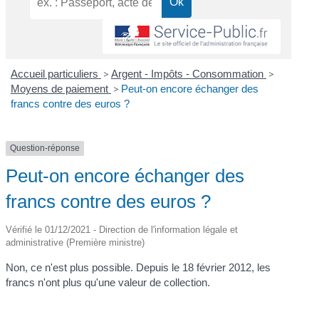
Accueil particuliers
>
Argent - Impôts - Consommation
>
Moyens de paiement
>
Peut-on encore échanger des
francs contre des euros ?
Question-réponse
Peut-on encore échanger des
francs contre des euros ?
Vérifié le 01/12/2021 - Direction de l'information légale et
administrative (Première ministre)
Non, ce n'est plus possible. Depuis le 18 février 2012, les
francs n'ont plus qu'une valeur de collection.