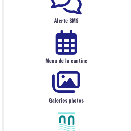
Alerte SMS
Menu de la cantine
Galeries photos