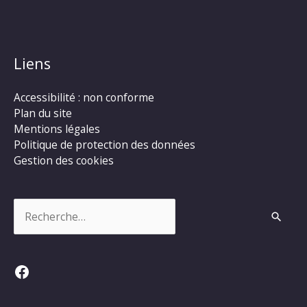
Liens
Accessibilité : non conforme
Plan du site
Mentions légales
Politique de protection des données
Gestion des cookies
Rechercher :
Facebook