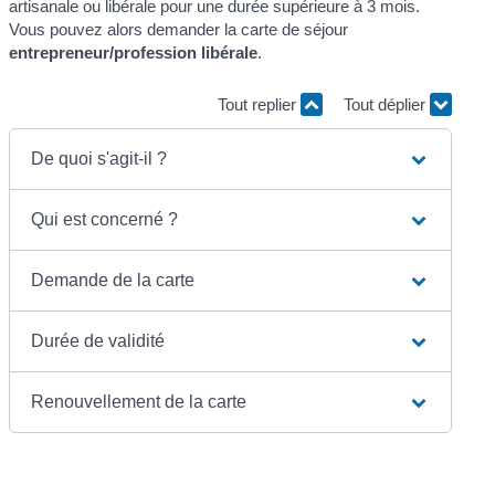
artisanale ou libérale pour une durée supérieure à 3 mois.
Vous pouvez alors demander la carte de séjour
entrepreneur/profession libérale
.
Tout replier
Tout déplier
De quoi s'agit-il ?
Qui est concerné ?
Demande de la carte
Durée de validité
Renouvellement de la carte