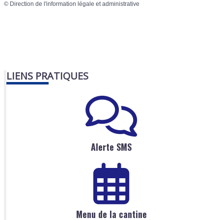
©
Direction de l'information légale et administrative
LIENS PRATIQUES
Alerte SMS
Menu de la cantine