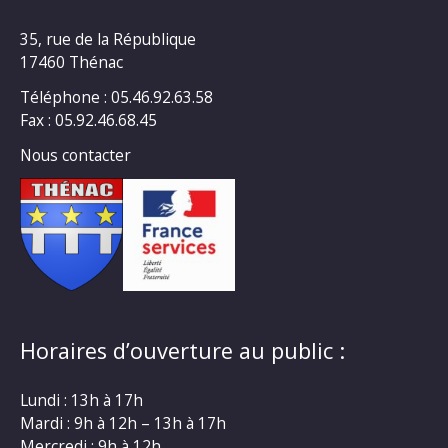
35, rue de la République
17460 Thénac
Téléphone : 05.46.92.63.58
Fax : 05.92.46.68.45
Nous contacter
Horaires d’ouverture au public :
Lundi : 13h à 17h
Mardi : 9h à 12h – 13h à 17h
Mercredi : 9h à 12h