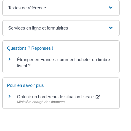
Textes de référence
Services en ligne et formulaires
Questions ? Réponses !
Étranger en France : comment acheter un timbre
fiscal ?
Pour en savoir plus
Obtenir un bordereau de situation fiscale
Ministère chargé des finances