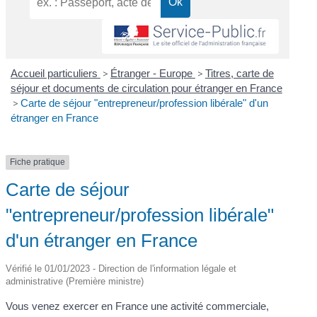
Accueil particuliers
>
Étranger - Europe
>
Titres, carte de
séjour et documents de circulation pour étranger en France
>
Carte de séjour "entrepreneur/profession libérale" d'un
étranger en France
Fiche pratique
Carte de séjour
"entrepreneur/profession libérale"
d'un étranger en France
Vérifié le 01/01/2023 - Direction de l'information légale et
administrative (Première ministre)
Vous venez exercer en France une activité commerciale,