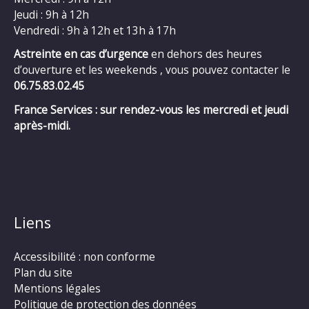
Jeudi : 9h à 12h
Vendredi : 9h à 12h et 13h à 17h
Astreinte en cas d’urgence
en dehors des heures
d’ouverture et les weekends , vous pouvez contacter le
06.75.83.02.45
France Services : sur rendez-vous les mercredi et jeudi
après-midi.
Liens
Accessibilité : non conforme
Plan du site
Mentions légales
Politique de protection des données