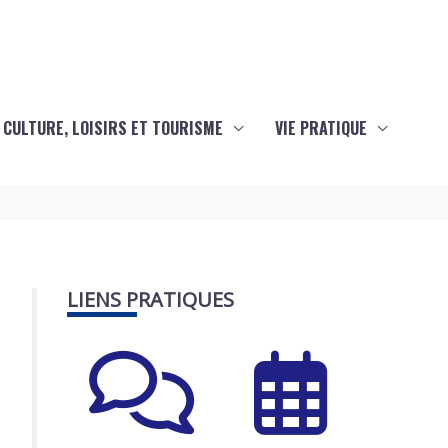
CULTURE, LOISIRS ET TOURISME
VIE PRATIQUE
LIENS PRATIQUES