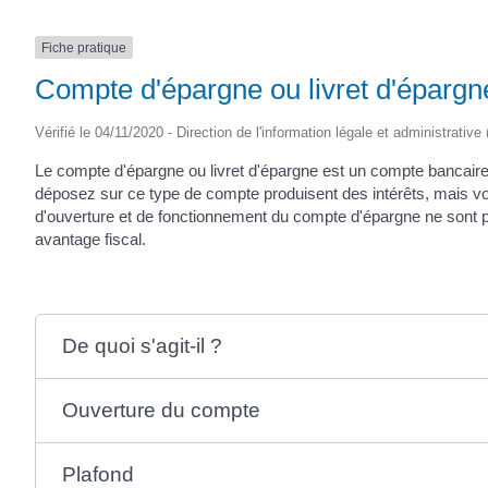
Fiche pratique
Compte d'épargne ou livret d'épargn
Vérifié le 04/11/2020 - Direction de l'information légale et administrative
Le compte d'épargne ou livret d'épargne est un compte banca
déposez sur ce type de compte produisent des intérêts, mais v
d'ouverture et de fonctionnement du compte d'épargne ne sont pa
avantage fiscal.
De quoi s'agit-il ?
Ouverture du compte
Plafond