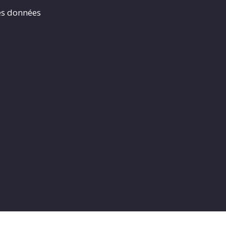
es données