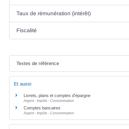
Taux de rémunération (intérêt)
Fiscalité
Textes de référence
Et aussi
Livrets, plans et comptes d'épargne
Argent - Impôts - Consommation
Comptes bancaires
Argent - Impôts - Consommation