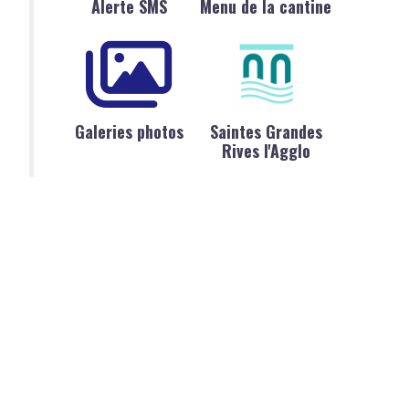
Alerte SMS
Menu de la cantine
Galeries photos
Saintes Grandes
Rives l'Agglo