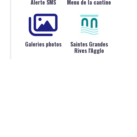
Alerte SMS
Menu de la cantine
Galeries photos
Saintes Grandes
Rives l'Agglo