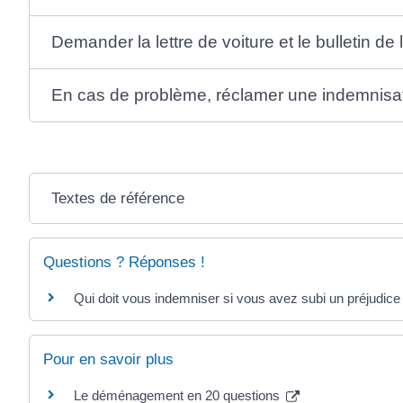
Demander la lettre de voiture et le bulletin de 
En cas de problème, réclamer une indemnisa
Textes de référence
Questions ? Réponses !
Qui doit vous indemniser si vous avez subi un préjudice
Pour en savoir plus
Le déménagement en 20 questions