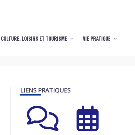
CULTURE, LOISIRS ET TOURISME
VIE PRATIQUE
LIENS PRATIQUES