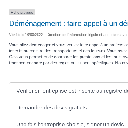
Fiche pratique
Déménagement : faire appel à un d
Vérifié le 18/08/2022 - Direction de l'information légale et administrative
Vous allez déménager et vous voulez faire appel à un professionn
inscrits au registre des transporteurs et des loueurs. Vous avez 
Cela vous permettra de comparer les prestations et les tarifs a
transport encadré par des règles qui lui sont spécifiques. Nous 
Vérifier si l'entreprise est inscrite au registre
Demander des devis gratuits
Une fois l'entreprise choisie, signer un devis