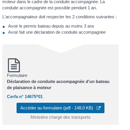
moteur dans le cadre de la conduite accompagnée. La
conduite accompagnée est possible pendant 1 an.
L'accompagnateur doit respecter les 2 conditions suivantes :
Avoir le permis bateau depuis au moins 3 ans
Avoir fait une déclaration de conduite accompagnée
Formulaire
Déclaration de conduite accompagnée d'un bateau
de plaisance à moteur
Cerfa n° 14675*01
Accéder au formulaire (pdf - 148.0 KB)
Ministère chargé des transports