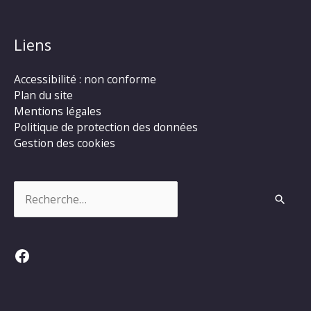
Liens
Accessibilité : non conforme
Plan du site
Mentions légales
Politique de protection des données
Gestion des cookies
Rechercher :
Facebook