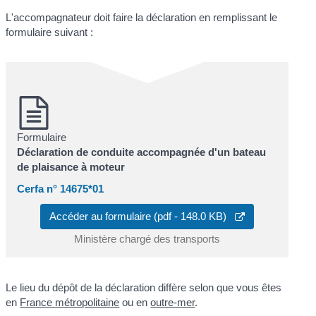
L'accompagnateur doit faire la déclaration en remplissant le
formulaire suivant :
Formulaire
Déclaration de conduite accompagnée d'un bateau
de plaisance à moteur
Cerfa n° 14675*01
Accéder au formulaire (pdf - 148.0 KB)
Ministère chargé des transports
Le lieu du dépôt de la déclaration diffère selon que vous êtes
en
France métropolitaine
ou en
outre-mer
.