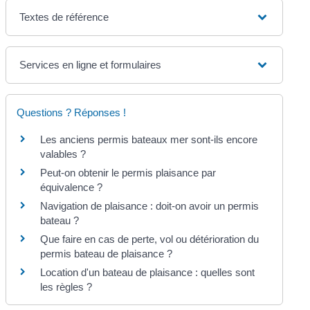
Textes de référence
Services en ligne et formulaires
Questions ? Réponses !
Les anciens permis bateaux mer sont-ils encore
valables ?
Peut-on obtenir le permis plaisance par
équivalence ?
Navigation de plaisance : doit-on avoir un permis
bateau ?
Que faire en cas de perte, vol ou détérioration du
permis bateau de plaisance ?
Location d'un bateau de plaisance : quelles sont
les règles ?