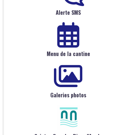
Alerte SMS
Menu de la cantine
Galeries photos