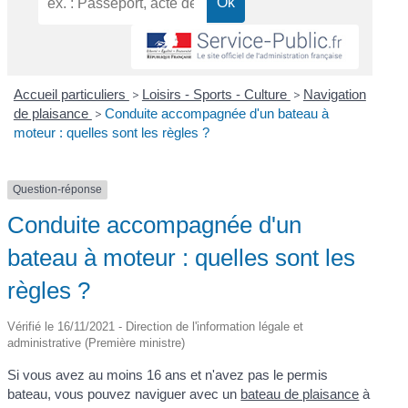
Accueil particuliers
>
Loisirs - Sports - Culture
>
Navigation
de plaisance
>
Conduite accompagnée d'un bateau à
moteur : quelles sont les règles ?
Question-réponse
Conduite accompagnée d'un
bateau à moteur : quelles sont les
règles ?
Vérifié le 16/11/2021 - Direction de l'information légale et
administrative (Première ministre)
Si vous avez au moins 16 ans et n'avez pas le permis
bateau, vous pouvez naviguer avec un
bateau de plaisance
à