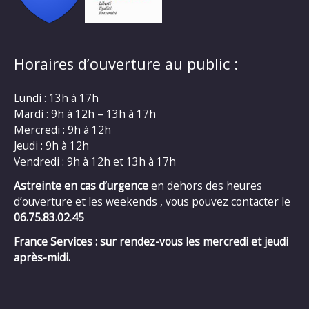
Horaires d’ouverture au public :
Lundi : 13h à 17h
Mardi : 9h à 12h – 13h à 17h
Mercredi : 9h à 12h
Jeudi : 9h à 12h
Vendredi : 9h à 12h et 13h à 17h
Astreinte en cas d’urgence
en dehors des heures
d’ouverture et les weekends , vous pouvez contacter le
06.75.83.02.45
France Services : sur rendez-vous les mercredi et jeudi
après-midi.