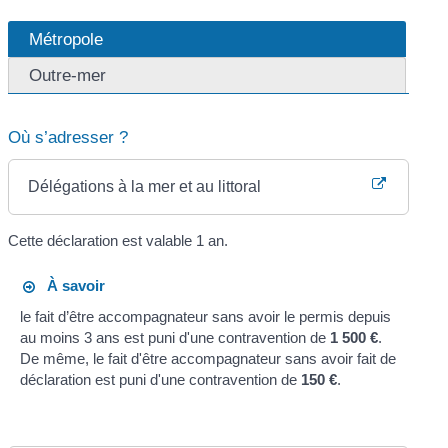
Métropole
Outre-mer
Où s’adresser ?
Délégations à la mer et au littoral
Cette déclaration est valable 1 an.
À savoir
le fait d’être accompagnateur sans avoir le permis depuis
au moins 3 ans est puni d'une contravention de
1 500 €
.
De même, le fait d'être accompagnateur sans avoir fait de
déclaration est puni d'une contravention de
150 €
.