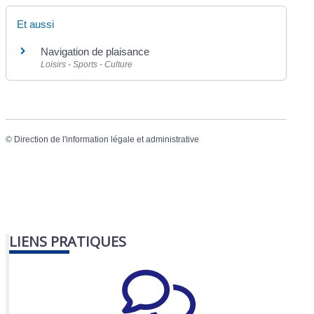
Et aussi
Navigation de plaisance
Loisirs - Sports - Culture
©
Direction de l'information légale et administrative
LIENS PRATIQUES