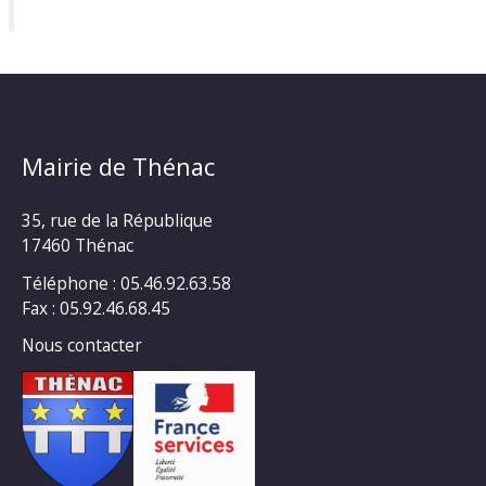
Mairie de Thénac
35, rue de la République
17460 Thénac
Téléphone : 05.46.92.63.58
Fax : 05.92.46.68.45
Nous contacter