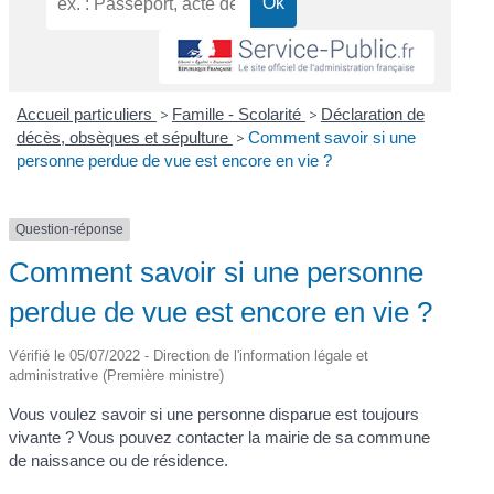
Accueil particuliers
>
Famille - Scolarité
>
Déclaration de
décès, obsèques et sépulture
>
Comment savoir si une
personne perdue de vue est encore en vie ?
Question-réponse
Comment savoir si une personne
perdue de vue est encore en vie ?
Vérifié le 05/07/2022 - Direction de l'information légale et
administrative (Première ministre)
Vous voulez savoir si une personne disparue est toujours
vivante ? Vous pouvez contacter la mairie de sa commune
de naissance ou de résidence.