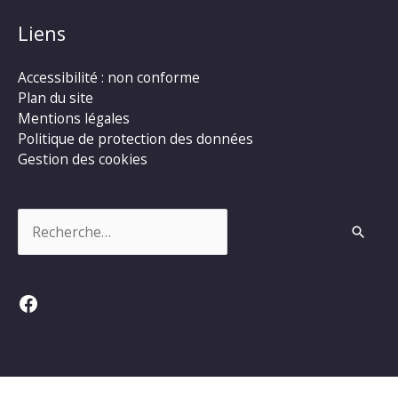
Liens
Accessibilité : non conforme
Plan du site
Mentions légales
Politique de protection des données
Gestion des cookies
Rechercher :
Facebook