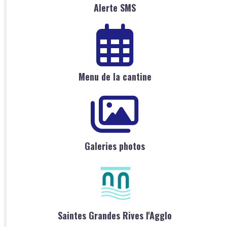
Alerte SMS
Menu de la cantine
Galeries photos
Saintes Grandes Rives l'Agglo