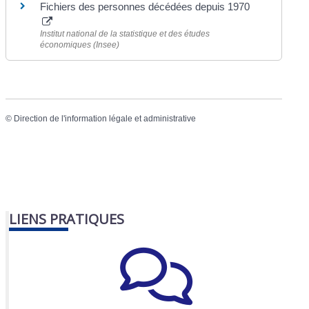
Fichiers des personnes décédées depuis 1970
Institut national de la statistique et des études
économiques (Insee)
©
Direction de l'information légale et administrative
LIENS PRATIQUES