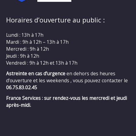
Horaires d’ouverture au public :
Lundi : 13h à 17h
Mardi : 9h à 12h – 13h à 17h
Mercredi : 9h à 12h
Jeudi : 9h à 12h
Vendredi : 9h à 12h et 13h à 17h
Astreinte en cas d’urgence
en dehors des heures
d’ouverture et les weekends , vous pouvez contacter le
06.75.83.02.45
France Services : sur rendez-vous les mercredi et jeudi
après-midi.