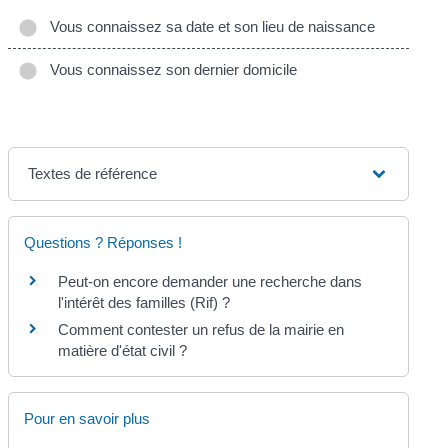
Vous connaissez sa date et son lieu de naissance
Vous connaissez son dernier domicile
Textes de référence
Questions ? Réponses !
Peut-on encore demander une recherche dans
l'intérêt des familles (Rif) ?
Comment contester un refus de la mairie en
matière d'état civil ?
Pour en savoir plus