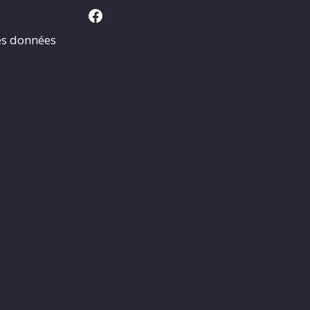
Facebook
es données