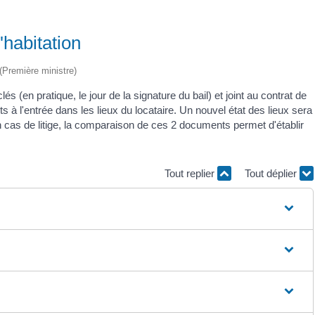
'habitation
 (Première ministre)
lés (en pratique, le jour de la signature du bail) et joint au contrat de
 à l'entrée dans les lieux du locataire. Un nouvel état des lieux sera
 En cas de litige, la comparaison de ces 2 documents permet d'établir
Tout replier
Tout déplier