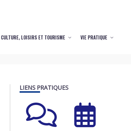
CULTURE, LOISIRS ET TOURISME
VIE PRATIQUE
LIENS PRATIQUES