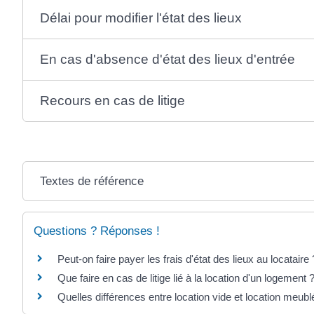
Délai pour modifier l'état des lieux
En cas d'absence d'état des lieux d'entrée
Recours en cas de litige
Textes de référence
Questions ? Réponses !
Peut-on faire payer les frais d'état des lieux au locataire 
Que faire en cas de litige lié à la location d'un logement 
Quelles différences entre location vide et location meubl