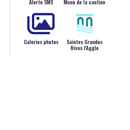
Alerte SMS
Menu de la cantine
Galeries photos
Saintes Grandes
Rives l'Agglo