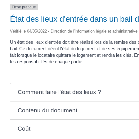
Fiche pratique
État des lieux d'entrée dans un bail d
Vérifié le 04/05/2022 - Direction de l'information légale et administrative
Un état des lieux d'entrée doit être réalisé lors de la remise des c
bail. Ce document décrit l'état du logement et de ses équipements
fait lorsque le locataire quittera le logement et rendra les clés.
les responsabilités de chaque partie.
Comment faire l'état des lieux ?
Contenu du document
Coût