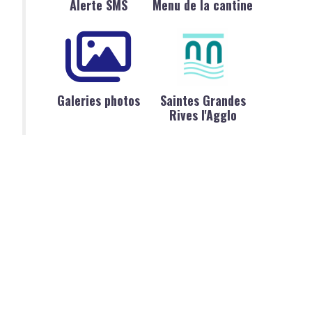
Alerte SMS
Menu de la cantine
Galeries photos
Saintes Grandes
Rives l'Agglo