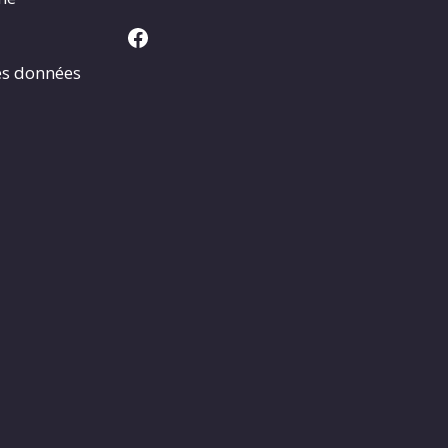
Facebook
es données