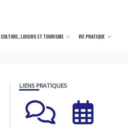
CULTURE, LOISIRS ET TOURISME
VIE PRATIQUE
LIENS PRATIQUES