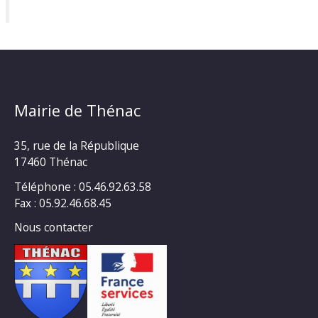
Mairie de Thénac
35, rue de la République
17460 Thénac
Téléphone : 05.46.92.63.58
Fax : 05.92.46.68.45
Nous contacter