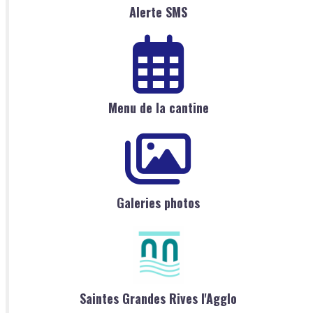
Alerte SMS
Menu de la cantine
Galeries photos
Saintes Grandes Rives l'Agglo