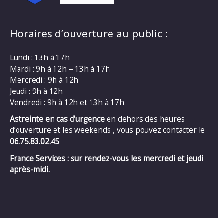
Horaires d’ouverture au public :
Lundi : 13h à 17h
Mardi : 9h à 12h – 13h à 17h
Mercredi : 9h à 12h
Jeudi : 9h à 12h
Vendredi : 9h à 12h et 13h à 17h
Astreinte en cas d’urgence
en dehors des heures
d’ouverture et les weekends , vous pouvez contacter le
06.75.83.02.45
France Services : sur rendez-vous les mercredi et jeudi
après-midi.