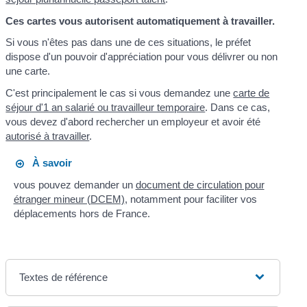
Ces cartes vous autorisent automatiquement à travailler.
Si vous n'êtes pas dans une de ces situations, le préfet
dispose d'un pouvoir d'appréciation pour vous délivrer ou non
une carte.
C'est principalement le cas si vous demandez une
carte de
séjour d'1 an salarié ou travailleur temporaire
. Dans ce cas,
vous devez d'abord rechercher un employeur et avoir été
autorisé à travailler
.
À savoir
vous pouvez demander un
document de circulation pour
étranger mineur (DCEM)
, notamment pour faciliter vos
déplacements hors de France.
Textes de référence