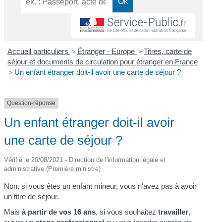
Accueil particuliers
>
Étranger - Europe
>
Titres, carte de
séjour et documents de circulation pour étranger en France
>
Un enfant étranger doit-il avoir une carte de séjour ?
Question-réponse
Un enfant étranger doit-il avoir
une carte de séjour ?
Vérifié le 20/08/2021 - Direction de l'information légale et
administrative (Première ministre)
Non, si vous êtes un enfant mineur, vous n'avez pas à avoir
un titre de séjour.
Mais
à partir de vos 16 ans
, si vous souhaitez
travailler
,