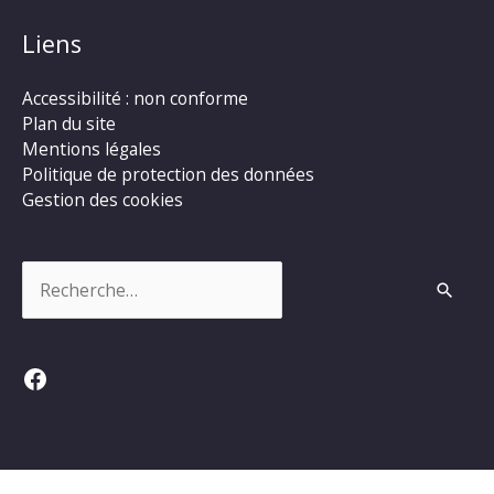
Liens
Accessibilité : non conforme
Plan du site
Mentions légales
Politique de protection des données
Gestion des cookies
Rechercher :
Facebook