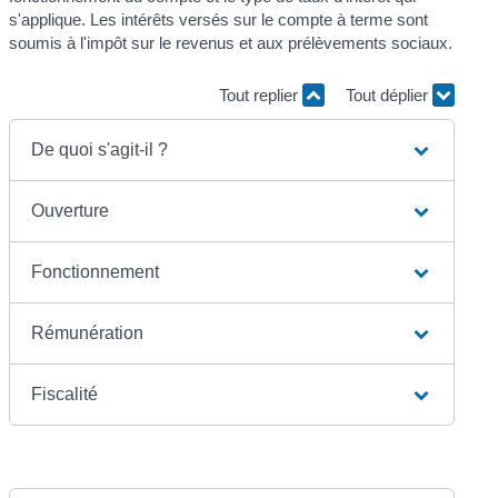
s'applique. Les intérêts versés sur le compte à terme sont
soumis à l'impôt sur le revenus et aux prélèvements sociaux.
Tout replier
Tout déplier
De quoi s'agit-il ?
Ouverture
Fonctionnement
Rémunération
Fiscalité