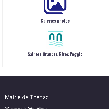
Galeries photos
Saintes Grandes Rives l'Agglo
Mairie de Thénac
35, rue de la République