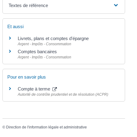
Textes de référence
Et aussi
Livrets, plans et comptes d'épargne
Argent - Impôts - Consommation
Comptes bancaires
Argent - Impôts - Consommation
Pour en savoir plus
Compte à terme
Autorité de contrôle prudentiel et de résolution (ACPR)
©
Direction de l'information légale et administrative