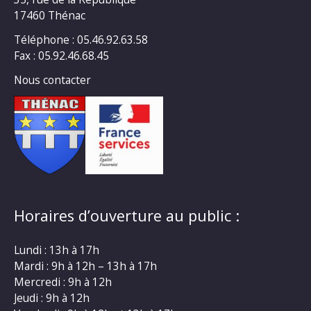
17460 Thénac
Téléphone : 05.46.92.63.58
Fax : 05.92.46.68.45
Nous contacter
Horaires d’ouverture au public :
Lundi : 13h à 17h
Mardi : 9h à 12h – 13h à 17h
Mercredi : 9h à 12h
Jeudi : 9h à 12h