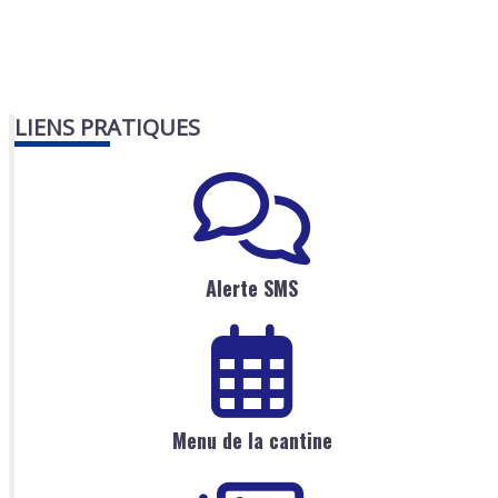
LIENS PRATIQUES
Alerte SMS
Menu de la cantine