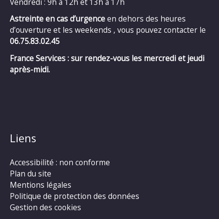
Vendredi : 9h à 12h et 13h à 17h
Astreinte en cas d’urgence
en dehors des heures
d’ouverture et les weekends , vous pouvez contacter le
06.75.83.02.45
France Services : sur rendez-vous les mercredi et jeudi
après-midi.
Liens
Accessibilité : non conforme
Plan du site
Mentions légales
Politique de protection des données
Gestion des cookies