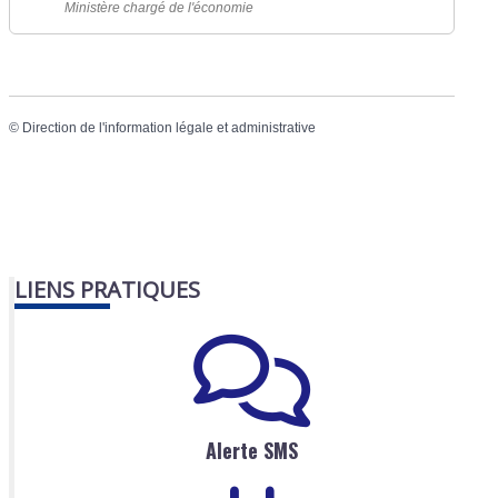
Ministère chargé de l'économie
©
Direction de l'information légale et administrative
LIENS PRATIQUES
Alerte SMS