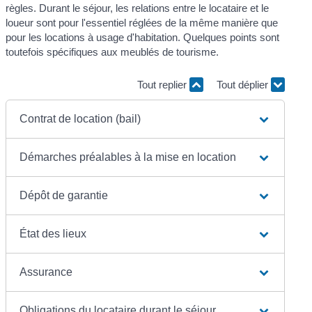
règles. Durant le séjour, les relations entre le locataire et le
loueur sont pour l'essentiel réglées de la même manière que
pour les locations à usage d'habitation. Quelques points sont
toutefois spécifiques aux meublés de tourisme.
Tout replier
Tout déplier
Contrat de location (bail)
Démarches préalables à la mise en location
Dépôt de garantie
État des lieux
Assurance
Obligations du locataire durant le séjour