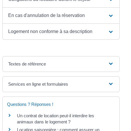
En cas d'annulation de la réservation
Logement non conforme à sa description
Textes de référence
Services en ligne et formulaires
Questions ? Réponses !
Un contrat de location peut-il interdire les
animaux dans le logement ?
Location saisonnière : comment assurer un