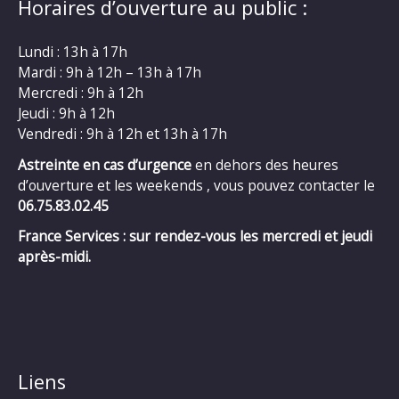
Horaires d’ouverture au public :
Lundi : 13h à 17h
Mardi : 9h à 12h – 13h à 17h
Mercredi : 9h à 12h
Jeudi : 9h à 12h
Vendredi : 9h à 12h et 13h à 17h
Astreinte en cas d’urgence
en dehors des heures
d’ouverture et les weekends , vous pouvez contacter le
06.75.83.02.45
France Services : sur rendez-vous les mercredi et jeudi
après-midi.
Liens