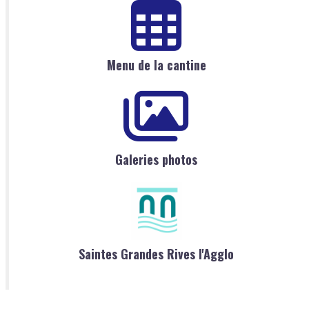
Menu de la cantine
Galeries photos
Saintes Grandes Rives l'Agglo