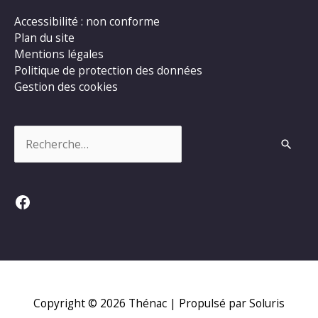
Accessibilité : non conforme
Plan du site
Mentions légales
Politique de protection des données
Gestion des cookies
Rechercher :
Facebook
Copyright © 2026
Thénac
| Propulsé par Soluris