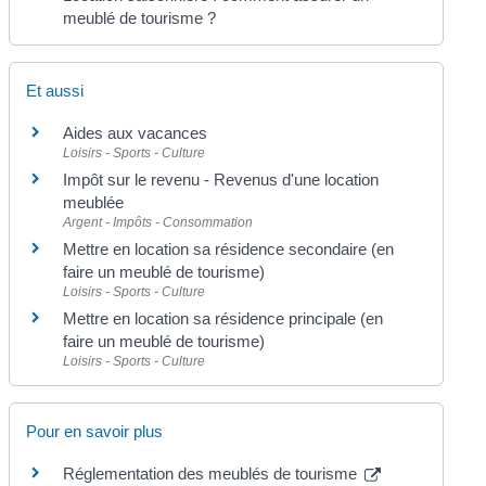
meublé de tourisme ?
Et aussi
Aides aux vacances
Loisirs - Sports - Culture
Impôt sur le revenu - Revenus d'une location
meublée
Argent - Impôts - Consommation
Mettre en location sa résidence secondaire (en
faire un meublé de tourisme)
Loisirs - Sports - Culture
Mettre en location sa résidence principale (en
faire un meublé de tourisme)
Loisirs - Sports - Culture
Pour en savoir plus
Réglementation des meublés de tourisme