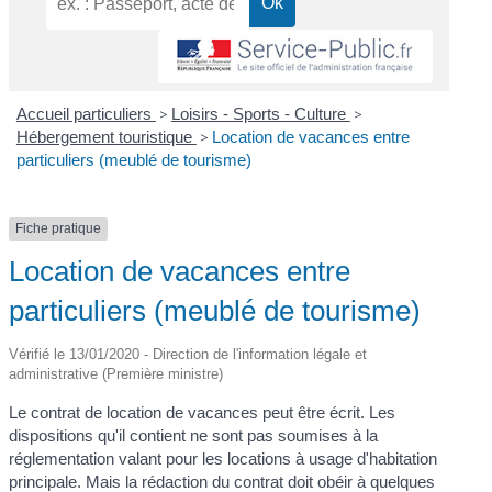
Accueil particuliers
>
Loisirs - Sports - Culture
>
Hébergement touristique
>
Location de vacances entre
particuliers (meublé de tourisme)
Fiche pratique
Location de vacances entre
particuliers (meublé de tourisme)
Vérifié le 13/01/2020 - Direction de l'information légale et
administrative (Première ministre)
Le contrat de location de vacances peut être écrit. Les
dispositions qu'il contient ne sont pas soumises à la
réglementation valant pour les locations à usage d'habitation
principale. Mais la rédaction du contrat doit obéir à quelques