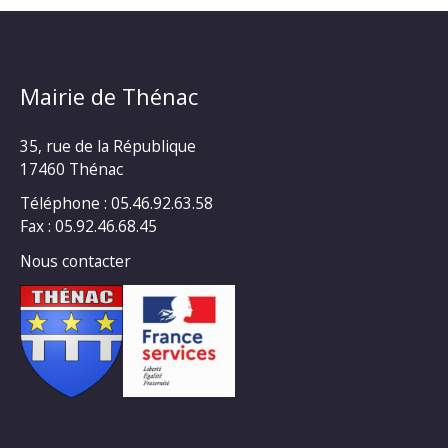
Mairie de Thénac
35, rue de la République
17460 Thénac
Téléphone : 05.46.92.63.58
Fax : 05.92.46.68.45
Nous contacter