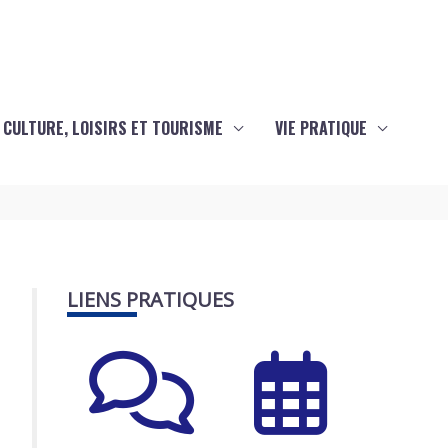
CULTURE, LOISIRS ET TOURISME
VIE PRATIQUE
LIENS PRATIQUES