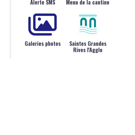
Alerte SMS
Menu de la cantine
Galeries photos
Saintes Grandes
Rives l'Agglo