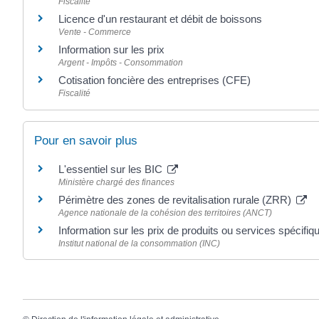
Fiscalité
Licence d'un restaurant et débit de boissons
Vente - Commerce
Information sur les prix
Argent - Impôts - Consommation
Cotisation foncière des entreprises (CFE)
Fiscalité
Pour en savoir plus
L'essentiel sur les BIC
Ministère chargé des finances
Périmètre des zones de revitalisation rurale (ZRR)
Agence nationale de la cohésion des territoires (ANCT)
Information sur les prix de produits ou services spécifi
Institut national de la consommation (INC)