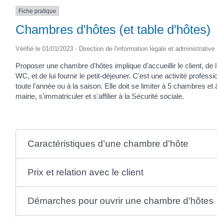
Fiche pratique
Chambres d'hôtes (et table d'hôtes)
Vérifié le 01/01/2023 - Direction de l'information légale et administrative
Proposer une chambre d'hôtes implique d'accueillir le client, de
WC, et de lui fournir le petit-déjeuner. C'est une activité profes
toute l'année ou à la saison. Elle doit se limiter à 5 chambres et
mairie, s'immatriculer et s'affilier à la Sécurité sociale.
Caractéristiques d'une chambre d'hôte
Prix et relation avec le client
Démarches pour ouvrir une chambre d'hôtes