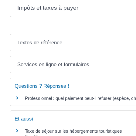
Impôts et taxes à payer
Textes de référence
Services en ligne et formulaires
Questions ? Réponses !
Professionnel : quel paiement peut-il refuser (espèce, c
Et aussi
Taxe de séjour sur les hébergements touristiques