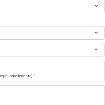
hèque, carte bancaire) ?