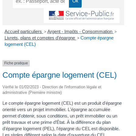
Accueil particuliers
>
Argent - Impôts - Consommation
>
Livrets, plans et comptes d'épargne
>
Compte épargne
logement (CEL)
Fiche pratique
Compte épargne logement (CEL)
Vérifié le 01/02/2023 - Direction de l'information légale et
administrative (Première ministre)
Le compte épargne logement (CEL) est un produit d'épargne
orienté vers un projet immobilier. L'épargne accumulée
permet d'obtenir, sous conditions, un prêt immobilier ou un
prêt travaux et une prime d’État. À la différence du plan
d'épargne logement (PEL), l'épargne du CEL est disponible.
Les règles diffèrent selon la date d'ouverture du CEL.