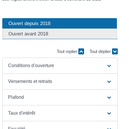
Ouvert depuis 2018
Ouvert avant 2018
Tout replier
Tout déplier
Conditions d'ouverture
Versements et retraits
Plafond
Taux d'intérêt
Fiscalité