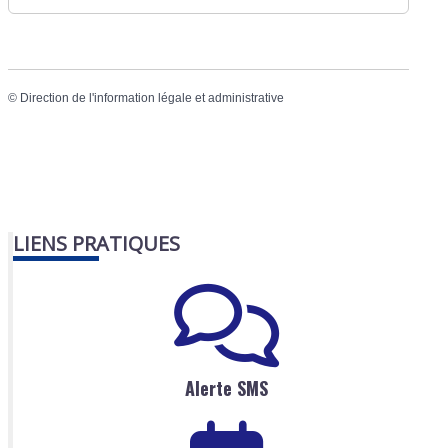
©
Direction de l'information légale et administrative
LIENS PRATIQUES
Alerte SMS