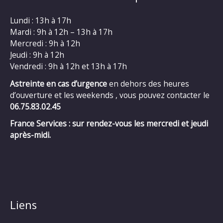
Lundi : 13h à 17h
Mardi : 9h à 12h – 13h à 17h
Mercredi : 9h à 12h
Jeudi : 9h à 12h
Vendredi : 9h à 12h et 13h à 17h
Astreinte en cas d’urgence
en dehors des heures
d’ouverture et les weekends , vous pouvez contacter le
06.75.83.02.45
France Services : sur rendez-vous les mercredi et jeudi
après-midi.
Liens