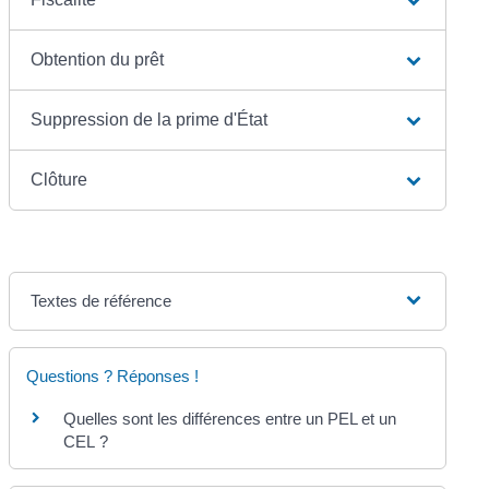
Obtention du prêt
Suppression de la prime d'État
Clôture
Textes de référence
Questions ? Réponses !
Quelles sont les différences entre un PEL et un
CEL ?