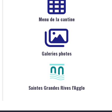
Menu de la cantine
Galeries photos
Saintes Grandes Rives l'Agglo