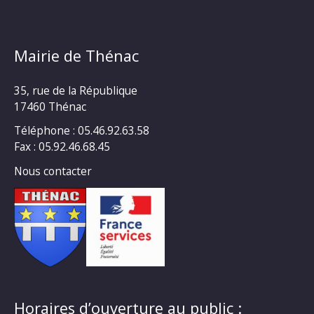
Mairie de Thénac
35, rue de la République
17460 Thénac
Téléphone : 05.46.92.63.58
Fax : 05.92.46.68.45
Nous contacter
Horaires d’ouverture au public :