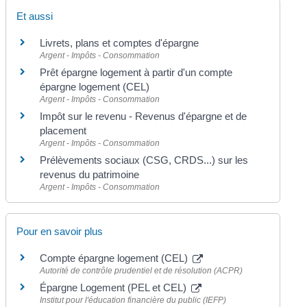
Et aussi
Livrets, plans et comptes d'épargne
Argent - Impôts - Consommation
Prêt épargne logement à partir d'un compte
épargne logement (CEL)
Argent - Impôts - Consommation
Impôt sur le revenu - Revenus d'épargne et de
placement
Argent - Impôts - Consommation
Prélèvements sociaux (CSG, CRDS...) sur les
revenus du patrimoine
Argent - Impôts - Consommation
Pour en savoir plus
Compte épargne logement (CEL)
Autorité de contrôle prudentiel et de résolution (ACPR)
Épargne Logement (PEL et CEL)
Institut pour l'éducation financière du public (IEFP)