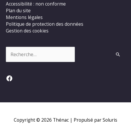
Accessibilité : non conforme
Plan du site
Mentions légales
Politique de protection des données
Gestion des cookies
Rechercher :
Facebook
Copyright © 2026
Thénac
| Propulsé par Soluris