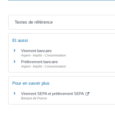
Textes de référence
Et aussi
Virement bancaire
Argent - Impôts - Consommation
Prélèvement bancaire
Argent - Impôts - Consommation
Pour en savoir plus
Virement SEPA et prélèvement SEPA
Banque de France