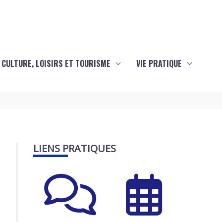
CULTURE, LOISIRS ET TOURISME
VIE PRATIQUE
LIENS PRATIQUES