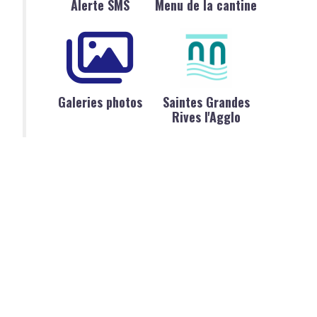
Alerte SMS
Menu de la cantine
Galeries photos
Saintes Grandes
Rives l'Agglo