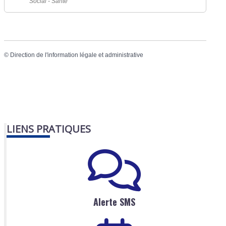
Social - Santé
©
Direction de l'information légale et administrative
LIENS PRATIQUES
Alerte SMS