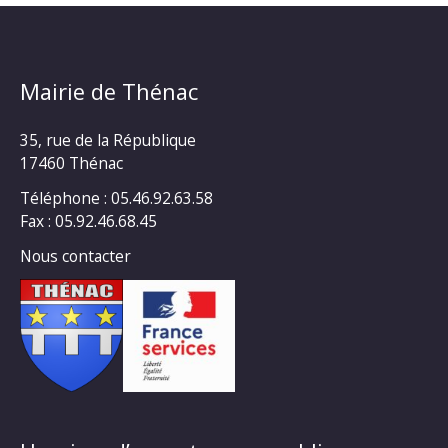
Mairie de Thénac
35, rue de la République
17460 Thénac
Téléphone : 05.46.92.63.58
Fax : 05.92.46.68.45
Nous contacter