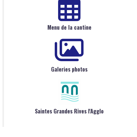
Menu de la cantine
Galeries photos
Saintes Grandes Rives l'Agglo