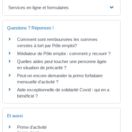
Services en ligne et formulaires
Questions ? Réponses !
Comment sont remboursées les sommes
versées à tort par Pôle emploi?
Médiateur de Pôle emploi : comment y recourir ?
Quelles aides peut toucher une personne âgée
en situation de précarité ?
Peut-on encore demander la prime forfaitaire
mensuelle d'activité ?
Aide exceptionnelle de solidarité Covid : qui en a
bénéficié ?
Et aussi
Prime d'activité