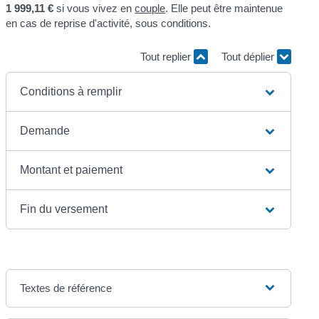
1 999,11 €
si vous vivez en
couple
. Elle peut être maintenue
en cas de reprise d'activité, sous conditions.
Tout replier
Tout déplier
Conditions à remplir
Demande
Montant et paiement
Fin du versement
Textes de référence