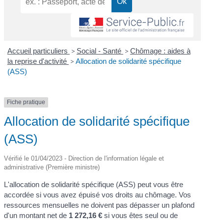
Accueil particuliers
>
Social - Santé
>
Chômage : aides à
la reprise d'activité
>
Allocation de solidarité spécifique
(ASS)
Fiche pratique
Allocation de solidarité spécifique
(ASS)
Vérifié le 01/04/2023 - Direction de l'information légale et
administrative (Première ministre)
L'allocation de solidarité spécifique (ASS) peut vous être
accordée si vous avez épuisé vos droits au chômage. Vos
ressources mensuelles ne doivent pas dépasser un plafond
d'un montant net de
1 272,16 €
si vous êtes seul ou de