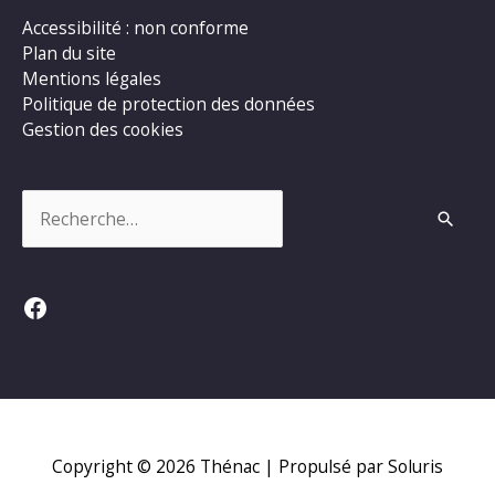
Accessibilité : non conforme
Plan du site
Mentions légales
Politique de protection des données
Gestion des cookies
Rechercher :
Facebook
Copyright © 2026
Thénac
| Propulsé par Soluris