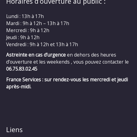
Horaires d’ouverture au public :
Lundi : 13h à 17h
Mardi : 9h à 12h – 13h à 17h
Mercredi : 9h à 12h
Jeudi : 9h à 12h
Vendredi : 9h à 12h et 13h à 17h
Astreinte en cas d’urgence
en dehors des heures
d’ouverture et les weekends , vous pouvez contacter le
06.75.83.02.45
France Services : sur rendez-vous les mercredi et jeudi
après-midi.
Liens