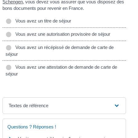
Schengen
, vous devez vous assurer que vous disposez des
bons documents pour revenir en France.
Vous avez un titre de séjour
Vous avez une autorisation provisoire de séjour
Vous avez un récépissé de demande de carte de
séjour
Vous avez une attestation de demande de carte de
séjour
Textes de référence
Questions ? Réponses !