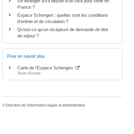
Un étranger a-t-il besoin d'un visa pour venir en
France ?
Espace Schengen : quelles sont les conditions
d'entrée et de circulation ?
Qu'est-ce qu'un récépissé de demande de titre
de séjour ?
Pour en savoir plus
Carte de l'Espace Schengen
Toute l'Europe
©
Direction de l'information légale et administrative