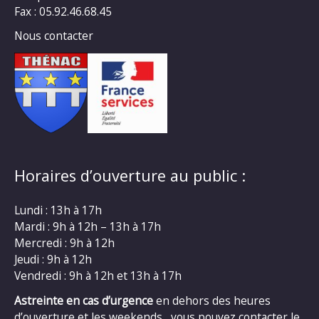
Fax : 05.92.46.68.45
Nous contacter
Horaires d’ouverture au public :
Lundi : 13h à 17h
Mardi : 9h à 12h – 13h à 17h
Mercredi : 9h à 12h
Jeudi : 9h à 12h
Vendredi : 9h à 12h et 13h à 17h
Astreinte en cas d’urgence
en dehors des heures
d’ouverture et les weekends , vous pouvez contacter le