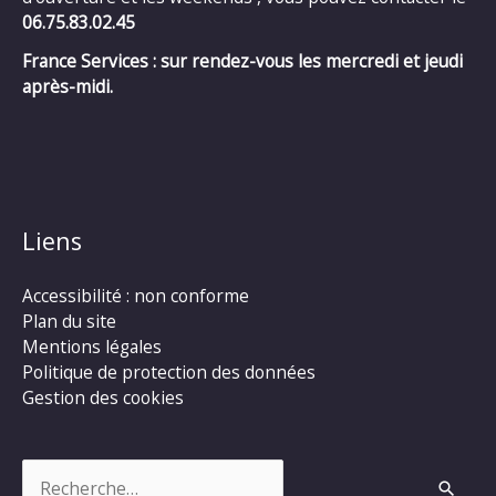
06.75.83.02.45
France Services : sur rendez-vous les mercredi et jeudi
après-midi.
Liens
Accessibilité : non conforme
Plan du site
Mentions légales
Politique de protection des données
Gestion des cookies
Rechercher :