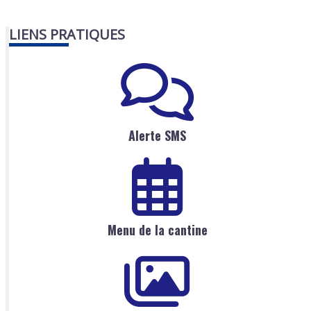
LIENS PRATIQUES
Alerte SMS
Menu de la cantine