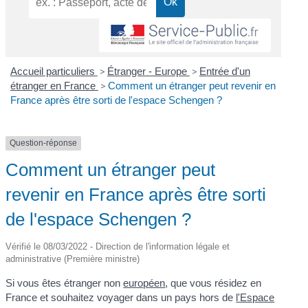
Accueil particuliers
>
Étranger - Europe
>
Entrée d'un
étranger en France
>
Comment un étranger peut revenir en
France après être sorti de l'espace Schengen ?
Question-réponse
Comment un étranger peut
revenir en France après être sorti
de l'espace Schengen ?
Vérifié le 08/03/2022 - Direction de l'information légale et
administrative (Première ministre)
Si vous êtes étranger non
européen
, que vous résidez en
France et souhaitez voyager dans un pays hors de
l'Espace