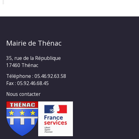
Mairie de Thénac
35, rue de la République
17460 Thénac
Téléphone : 05.46.92.63.58
Fax : 05.92.46.68.45
Nous contacter