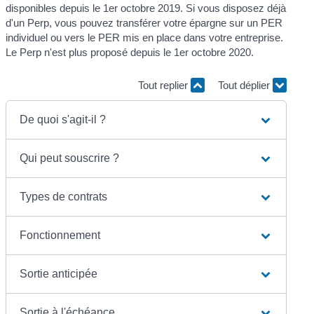
disponibles depuis le 1
er
octobre 2019. Si vous disposez déjà
d'un Perp, vous pouvez transférer votre épargne sur un PER
individuel ou vers le PER mis en place dans votre entreprise.
Le Perp n'est plus proposé depuis le 1
er
octobre 2020.
Tout replier
Tout déplier
De quoi s'agit-il ?
Qui peut souscrire ?
Types de contrats
Fonctionnement
Sortie anticipée
Sortie à l'échéance