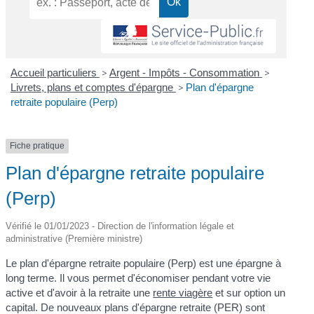
Accueil particuliers
>
Argent - Impôts - Consommation
>
Livrets, plans et comptes d'épargne
>
Plan d'épargne
retraite populaire (Perp)
Fiche pratique
Plan d'épargne retraite populaire
(Perp)
Vérifié le 01/01/2023 - Direction de l'information légale et
administrative (Première ministre)
Le plan d'épargne retraite populaire (Perp) est une épargne à
long terme. Il vous permet d'économiser pendant votre vie
active et d'avoir à la retraite une
rente viagère
et sur option un
capital. De nouveaux plans d'épargne retraite (PER) sont