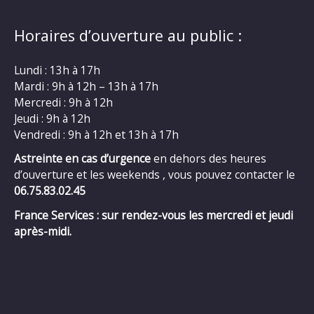
Horaires d’ouverture au public :
Lundi : 13h à 17h
Mardi : 9h à 12h – 13h à 17h
Mercredi : 9h à 12h
Jeudi : 9h à 12h
Vendredi : 9h à 12h et 13h à 17h
Astreinte en cas d’urgence
en dehors des heures
d’ouverture et les weekends , vous pouvez contacter le
06.75.83.02.45
France Services : sur rendez-vous les mercredi et jeudi
après-midi.