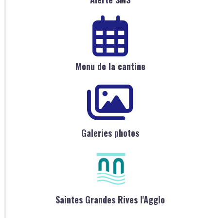
Menu de la cantine
Galeries photos
Saintes Grandes Rives l'Agglo