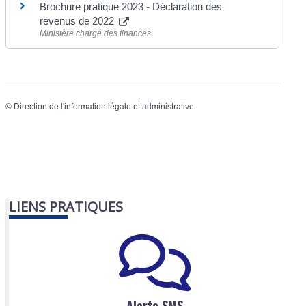
Brochure pratique 2023 - Déclaration des
revenus de 2022
Ministère chargé des finances
©
Direction de l'information légale et administrative
LIENS PRATIQUES
Alerte SMS