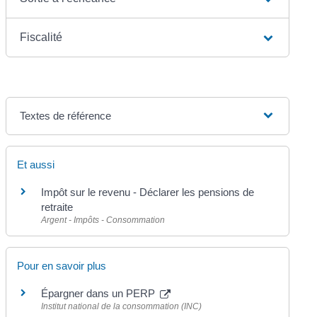
Fiscalité
Textes de référence
Et aussi
Impôt sur le revenu - Déclarer les pensions de
retraite
Argent - Impôts - Consommation
Pour en savoir plus
Épargner dans un PERP
Institut national de la consommation (INC)