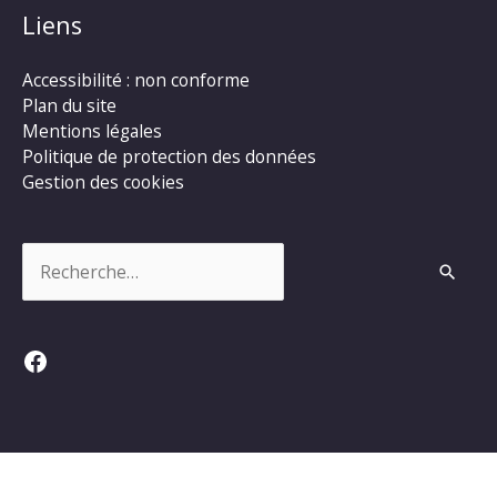
Liens
Accessibilité : non conforme
Plan du site
Mentions légales
Politique de protection des données
Gestion des cookies
Rechercher :
Facebook