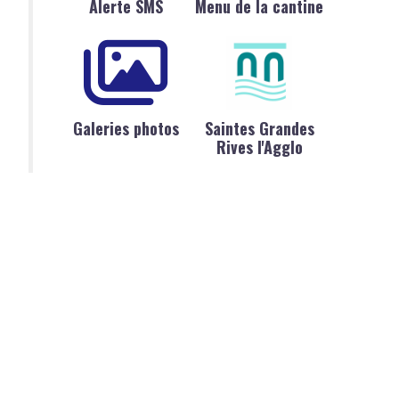
Alerte SMS
Menu de la cantine
Galeries photos
Saintes Grandes
Rives l'Agglo