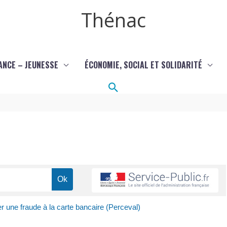
Thénac
ANCE – JEUNESSE
ÉCONOMIE, SOCIAL ET SOLIDARITÉ
Rechercher
r une fraude à la carte bancaire (Perceval)