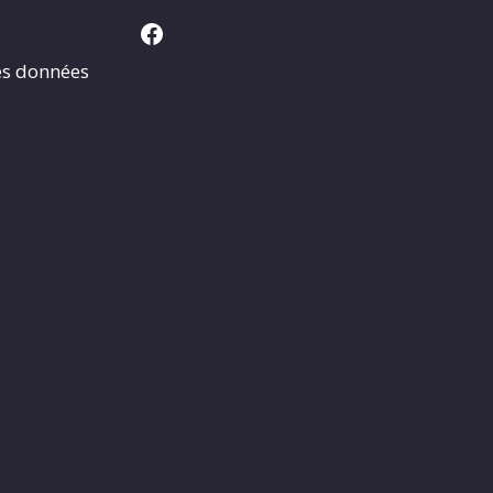
Facebook
es données