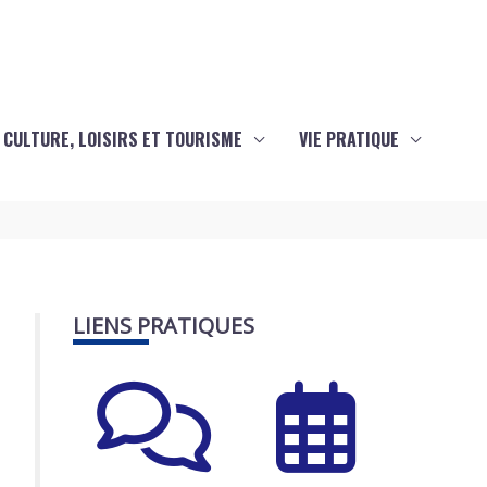
CULTURE, LOISIRS ET TOURISME
VIE PRATIQUE
LIENS PRATIQUES