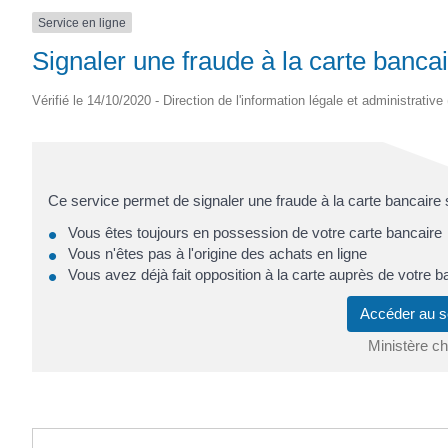
Service en ligne
Signaler une fraude à la carte bancai
Vérifié le 14/10/2020 - Direction de l'information légale et administrative
Ce service permet de signaler une fraude à la carte bancaire 
Vous êtes toujours en possession de votre carte bancaire
Vous n'êtes pas à l'origine des achats en ligne
Vous avez déjà fait opposition à la carte auprès de votre 
Accéder au s
Ministère cha