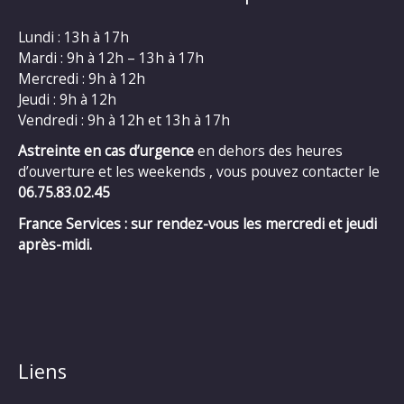
Lundi : 13h à 17h
Mardi : 9h à 12h – 13h à 17h
Mercredi : 9h à 12h
Jeudi : 9h à 12h
Vendredi : 9h à 12h et 13h à 17h
Astreinte en cas d’urgence
en dehors des heures
d’ouverture et les weekends , vous pouvez contacter le
06.75.83.02.45
France Services : sur rendez-vous les mercredi et jeudi
après-midi.
Liens