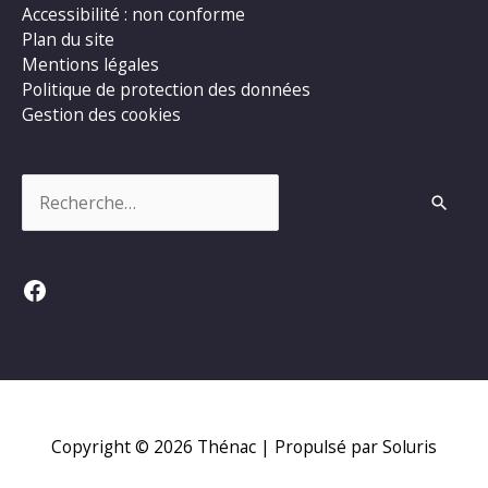
Accessibilité : non conforme
Plan du site
Mentions légales
Politique de protection des données
Gestion des cookies
Rechercher :
Facebook
Copyright © 2026
Thénac
| Propulsé par Soluris