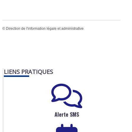
©
Direction de l'information légale et administrative
LIENS PRATIQUES
Alerte SMS