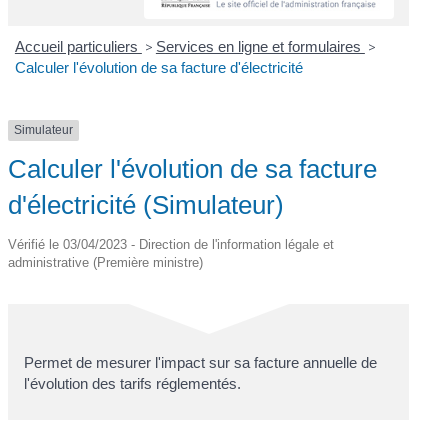
Accueil particuliers
>
Services en ligne et formulaires
>
Calculer l'évolution de sa facture d'électricité
Simulateur
Calculer l'évolution de sa facture
d'électricité (Simulateur)
Vérifié le 03/04/2023 - Direction de l'information légale et
administrative (Première ministre)
Permet de mesurer l'impact sur sa facture annuelle de
l'évolution des tarifs réglementés.