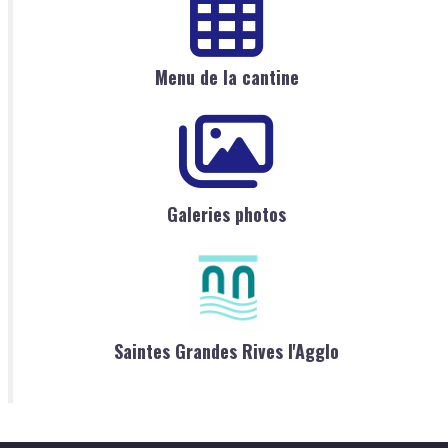
Menu de la cantine
Galeries photos
Saintes Grandes Rives l'Agglo