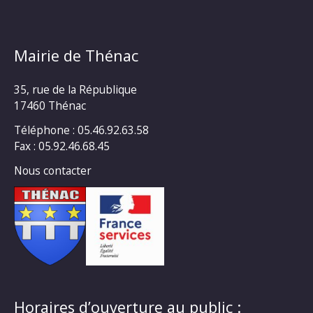
Mairie de Thénac
35, rue de la République
17460 Thénac
Téléphone : 05.46.92.63.58
Fax : 05.92.46.68.45
Nous contacter
Horaires d’ouverture au public :