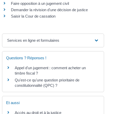
Faire opposition à un jugement civil
Demander la révision d'une décision de justice
Saisir la Cour de cassation
Services en ligne et formulaires
Questions ? Réponses !
Appel d'un jugement : comment acheter un
timbre fiscal ?
Qu'est-ce qu'une question prioritaire de
constitutionnalité (QPC) ?
Et aussi
Accès au droit et à la justice