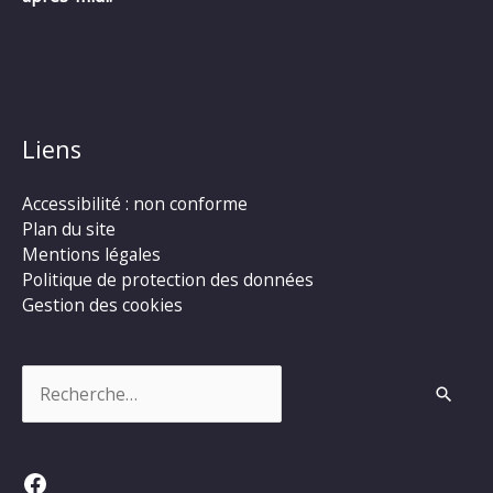
Liens
Accessibilité : non conforme
Plan du site
Mentions légales
Politique de protection des données
Gestion des cookies
Rechercher :
Facebook