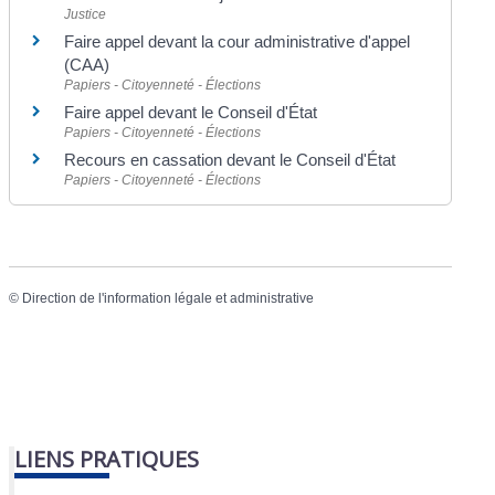
Justice
Faire appel devant la cour administrative d'appel
(CAA)
Papiers - Citoyenneté - Élections
Faire appel devant le Conseil d'État
Papiers - Citoyenneté - Élections
Recours en cassation devant le Conseil d'État
Papiers - Citoyenneté - Élections
©
Direction de l'information légale et administrative
LIENS PRATIQUES