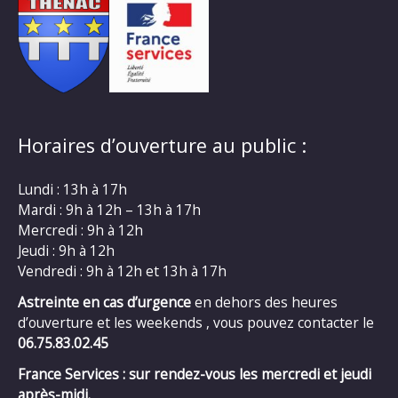
Horaires d’ouverture au public :
Lundi : 13h à 17h
Mardi : 9h à 12h – 13h à 17h
Mercredi : 9h à 12h
Jeudi : 9h à 12h
Vendredi : 9h à 12h et 13h à 17h
Astreinte en cas d’urgence
en dehors des heures
d’ouverture et les weekends , vous pouvez contacter le
06.75.83.02.45
France Services : sur rendez-vous les mercredi et jeudi
après-midi.