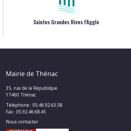
Saintes Grandes Rives l'Agglo
Mairie de Thénac
35, rue de la République
17460 Thénac
Téléphone : 05.46.92.63.58
Fax : 05.92.46.68.45
Nous contacter