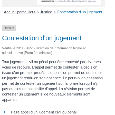
Accueil particuliers
>
Justice
>
Contestation d'un jugement
Dossier
Contestation d'un jugement
Vérifié le 29/03/2022 - Direction de l'information légale et
administrative (Première ministre)
Tout jugement civil ou pénal peut être contesté par diverses
voies de recours. L'appel permet de contester la décision
issue d'un premier procès. L'opposition permet de contester
un jugement rendu en son absence. Le pourvoi en cassation
permet de contester un jugement sur la forme lorsqu'il n'y
pas ou plus de possibilité d'appel. La révision permet de
contester un jugement si de nouveaux éléments sont
apparus.
Faire appel d'un jugement civil ou pénal