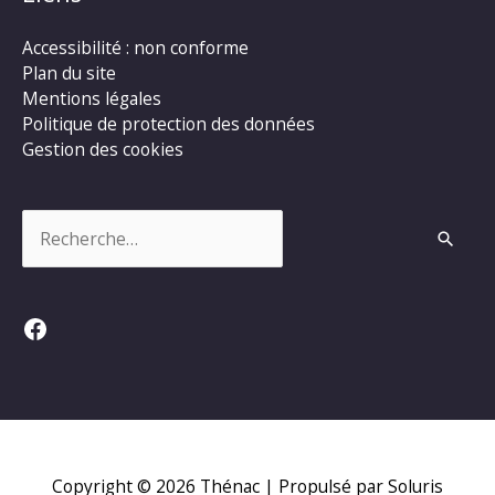
Accessibilité : non conforme
Plan du site
Mentions légales
Politique de protection des données
Gestion des cookies
Rechercher :
Facebook
Copyright © 2026
Thénac
| Propulsé par Soluris