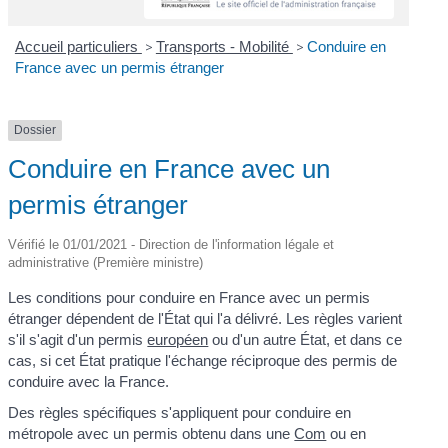
Accueil particuliers
>
Transports - Mobilité
>
Conduire en
France avec un permis étranger
Dossier
Conduire en France avec un
permis étranger
Vérifié le 01/01/2021 - Direction de l'information légale et
administrative (Première ministre)
Les conditions pour conduire en France avec un permis
étranger dépendent de l'État qui l'a délivré. Les règles varient
s'il s'agit d'un permis
européen
ou d'un autre État, et dans ce
cas, si cet État pratique l'échange réciproque des permis de
conduire avec la France.
Des règles spécifiques s'appliquent pour conduire en
métropole avec un permis obtenu dans une
Com
ou en