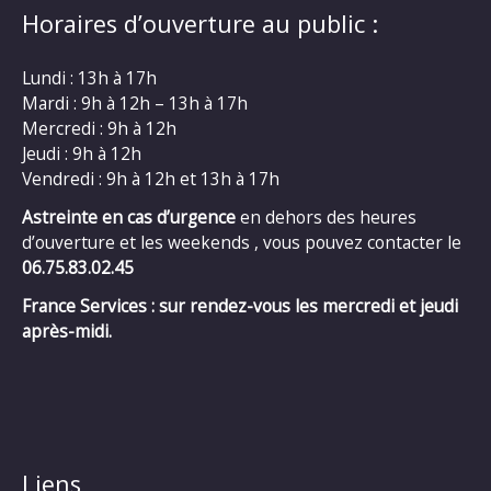
Horaires d’ouverture au public :
Lundi : 13h à 17h
Mardi : 9h à 12h – 13h à 17h
Mercredi : 9h à 12h
Jeudi : 9h à 12h
Vendredi : 9h à 12h et 13h à 17h
Astreinte en cas d’urgence
en dehors des heures
d’ouverture et les weekends , vous pouvez contacter le
06.75.83.02.45
France Services : sur rendez-vous les mercredi et jeudi
après-midi.
Liens