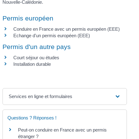
Nouvelle-Calédonie.
Permis européen
Conduire en France avec un permis européen (EEE)
Echange d'un permis européen (EEE)
Permis d'un autre pays
Court séjour ou études
Installation durable
Services en ligne et formulaires
Questions ? Réponses !
Peut-on conduire en France avec un permis
étranger ?