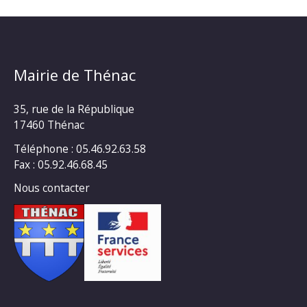
Mairie de Thénac
35, rue de la République
17460 Thénac
Téléphone : 05.46.92.63.58
Fax : 05.92.46.68.45
Nous contacter