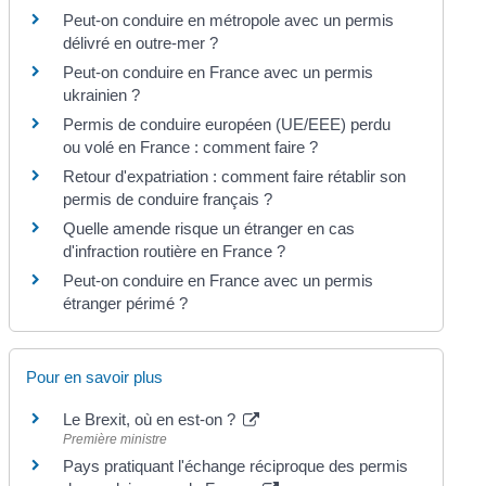
Peut-on conduire en métropole avec un permis
délivré en outre-mer ?
Peut-on conduire en France avec un permis
ukrainien ?
Permis de conduire européen (UE/EEE) perdu
ou volé en France : comment faire ?
Retour d'expatriation : comment faire rétablir son
permis de conduire français ?
Quelle amende risque un étranger en cas
d'infraction routière en France ?
Peut-on conduire en France avec un permis
étranger périmé ?
Pour en savoir plus
Le Brexit, où en est-on ?
Première ministre
Pays pratiquant l'échange réciproque des permis