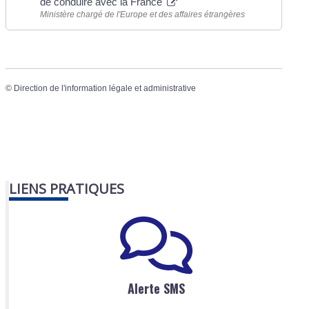
de conduire avec la France
Ministère chargé de l'Europe et des affaires étrangères
©
Direction de l'information légale et administrative
LIENS PRATIQUES
Alerte SMS