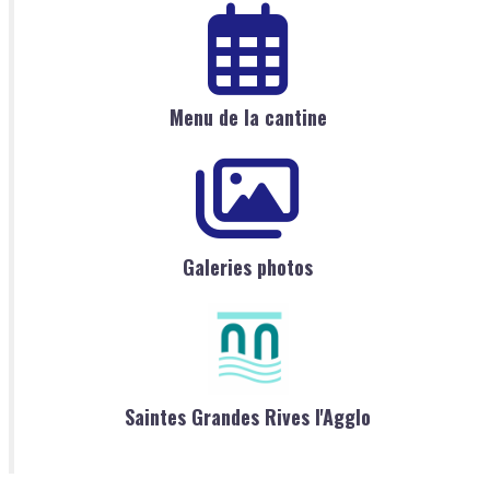
Menu de la cantine
Galeries photos
Saintes Grandes Rives l'Agglo