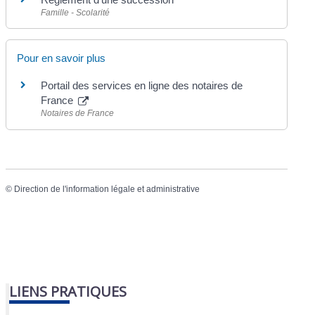
Famille - Scolarité
Pour en savoir plus
Portail des services en ligne des notaires de
France
Notaires de France
©
Direction de l'information légale et administrative
LIENS PRATIQUES