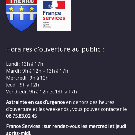
Horaires d’ouverture au public :
Lundi : 13h à 17h
Mardi : 9h à 12h – 13h à 17h
Mercredi : 9h à 12h
Jeudi : 9h à 12h
Vendredi : 9h à 12h et 13h à 17h
Astreinte en cas d’urgence
en dehors des heures
d’ouverture et les weekends , vous pouvez contacter le
06.75.83.02.45
France Services : sur rendez-vous les mercredi et jeudi
après-midi.