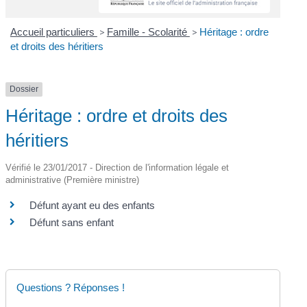
Accueil particuliers
>
Famille - Scolarité
>
Héritage : ordre
et droits des héritiers
Dossier
Héritage : ordre et droits des
héritiers
Vérifié le 23/01/2017 - Direction de l'information légale et
administrative (Première ministre)
Défunt ayant eu des enfants
Défunt sans enfant
Questions ? Réponses !