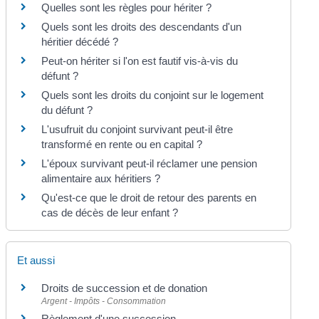
Quelles sont les règles pour hériter ?
Quels sont les droits des descendants d'un
héritier décédé ?
Peut-on hériter si l'on est fautif vis-à-vis du
défunt ?
Quels sont les droits du conjoint sur le logement
du défunt ?
L'usufruit du conjoint survivant peut-il être
transformé en rente ou en capital ?
L'époux survivant peut-il réclamer une pension
alimentaire aux héritiers ?
Qu'est-ce que le droit de retour des parents en
cas de décès de leur enfant ?
Et aussi
Droits de succession et de donation
Argent - Impôts - Consommation
Règlement d'une succession