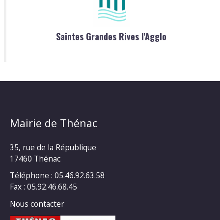
Saintes Grandes Rives l'Agglo
Mairie de Thénac
35, rue de la République
17460 Thénac
Téléphone : 05.46.92.63.58
Fax : 05.92.46.68.45
Nous contacter