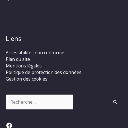
Liens
Accessibilité : non conforme
Plan du site
Mentions légales
Politique de protection des données
Gestion des cookies
Rechercher :
Facebook