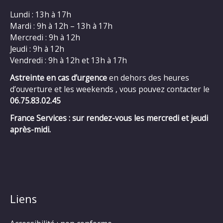
Lundi : 13h à 17h
Mardi : 9h à 12h – 13h à 17h
Mercredi : 9h à 12h
Jeudi : 9h à 12h
Vendredi : 9h à 12h et 13h à 17h
Astreinte en cas d’urgence
en dehors des heures
d’ouverture et les weekends , vous pouvez contacter le
06.75.83.02.45
France Services : sur rendez-vous les mercredi et jeudi
après-midi.
Liens