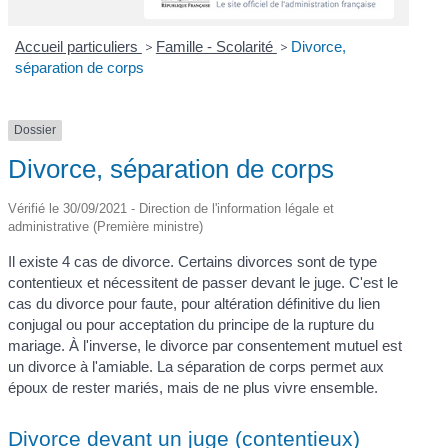
Accueil particuliers
>
Famille - Scolarité
>
Divorce,
séparation de corps
Dossier
Divorce, séparation de corps
Vérifié le 30/09/2021 - Direction de l'information légale et
administrative (Première ministre)
Il existe 4 cas de divorce. Certains divorces sont de type
contentieux et nécessitent de passer devant le juge. C'est le
cas du divorce pour faute, pour altération définitive du lien
conjugal ou pour acceptation du principe de la rupture du
mariage. À l'inverse, le divorce par consentement mutuel est
un divorce à l'amiable. La séparation de corps permet aux
époux de rester mariés, mais de ne plus vivre ensemble.
Divorce devant un juge (contentieux)