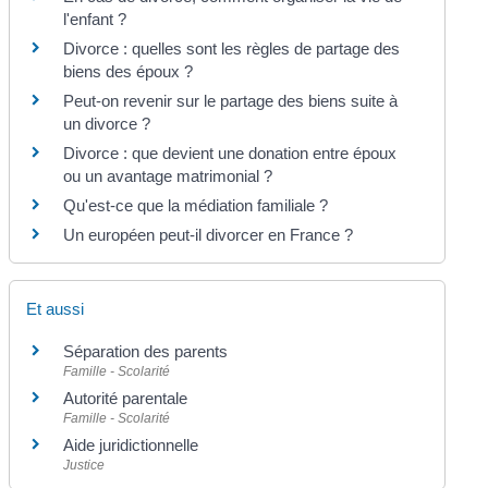
l'enfant ?
Divorce : quelles sont les règles de partage des
biens des époux ?
Peut-on revenir sur le partage des biens suite à
un divorce ?
Divorce : que devient une donation entre époux
ou un avantage matrimonial ?
Qu'est-ce que la médiation familiale ?
Un européen peut-il divorcer en France ?
Et aussi
Séparation des parents
Famille - Scolarité
Autorité parentale
Famille - Scolarité
Aide juridictionnelle
Justice