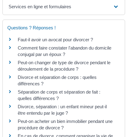
Services en ligne et formulaires
Questions ? Réponses !
Faut-il avoir un avocat pour divorcer ?
Comment faire constater l'abandon du domicile
conjugal par un époux ?
Peut-on changer de type de divorce pendant le
déroulement de la procédure ?
Divorce et séparation de corps : quelles
différences ?
Séparation de corps et séparation de fait :
quelles différences ?
Divorce, séparation : un enfant mineur peut-il
être entendu par le juge ?
Peut-on acheter un bien immobilier pendant une
procédure de divorce ?
En cas de divorce, comment organiser la vie de