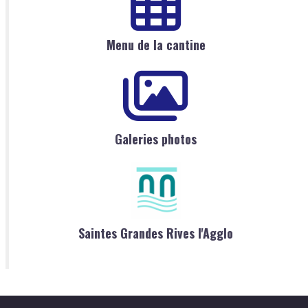
Menu de la cantine
Galeries photos
Saintes Grandes Rives l'Agglo