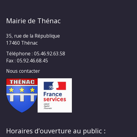
Mairie de Thénac
35, rue de la République
17460 Thénac
Téléphone : 05.46.92.63.58
Fax : 05.92.46.68.45
Nous contacter
Horaires d’ouverture au public :