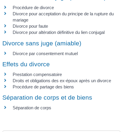
Procédure de divorce
Divorce pour acceptation du principe de la rupture du
mariage
Divorce pour faute
Divorce pour altération définitive du lien conjugal
Divorce sans juge (amiable)
Divorce par consentement mutuel
Effets du divorce
Prestation compensatoire
Droits et obligations des ex-époux après un divorce
Procédure de partage des biens
Séparation de corps et de biens
Séparation de corps