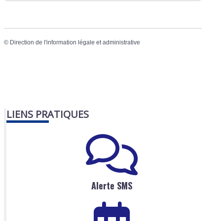
©
Direction de l'information légale et administrative
LIENS PRATIQUES
Alerte SMS