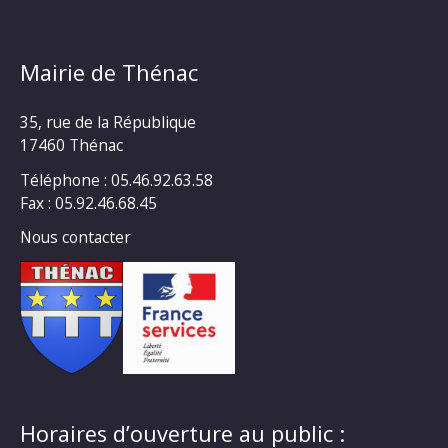
Mairie de Thénac
35, rue de la République
17460 Thénac
Téléphone : 05.46.92.63.58
Fax : 05.92.46.68.45
Nous contacter
Horaires d’ouverture au public :