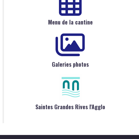
Menu de la cantine
Galeries photos
Saintes Grandes Rives l'Agglo