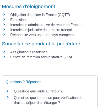
Mesures d'éloignement
Obligation de quitter la France (OQTF)
Expulsion
Interdiction administrative de retour en France
Interdiction judiciaire du territoire français
Reconduite vers un autre pays européen
Surveillance pendant la procédure
Assignation à résidence
Centre de rétention administrative (CRA)
Questions ? Réponses !
Qu'est-ce que l'aide au retour ?
Qu'est-ce que la retenue pour vérification du
droit au séjour d'un étranger ?