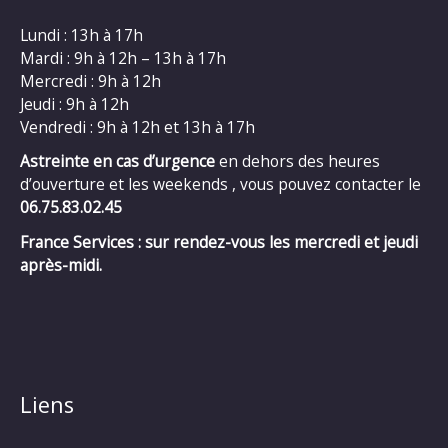
Lundi : 13h à 17h
Mardi : 9h à 12h – 13h à 17h
Mercredi : 9h à 12h
Jeudi : 9h à 12h
Vendredi : 9h à 12h et 13h à 17h
Astreinte en cas d’urgence
en dehors des heures
d’ouverture et les weekends , vous pouvez contacter le
06.75.83.02.45
France Services : sur rendez-vous les mercredi et jeudi
après-midi.
Liens