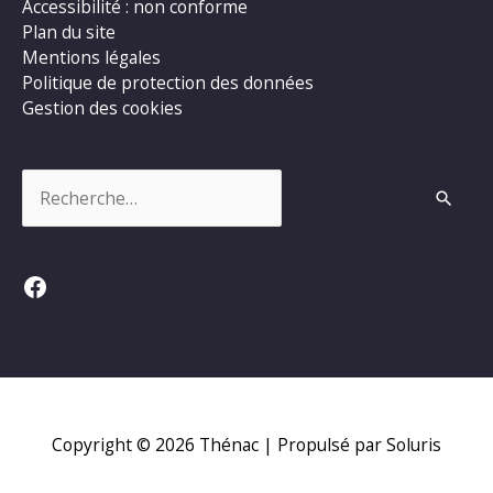
Accessibilité : non conforme
Plan du site
Mentions légales
Politique de protection des données
Gestion des cookies
Rechercher :
Facebook
Copyright © 2026
Thénac
| Propulsé par Soluris