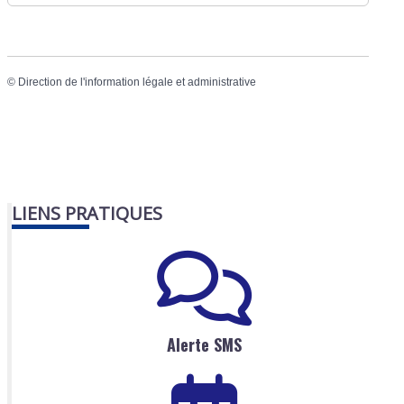
©
Direction de l'information légale et administrative
LIENS PRATIQUES
Alerte SMS