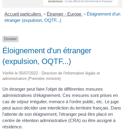
Accueil particuliers
>
Étranger - Europe
>
Éloignement d'un
étranger (expulsion, OQTF...)
Dossier
Éloignement d'un étranger
(expulsion, OQTF...)
Vérifié le 05/07/2022 - Direction de l'information légale et
administrative (Première ministre)
Un étranger peut faire l'objet de différentes mesures
administratives d'éloignement. Ces mesures sont prises en
cas de séjour irrégulier, menace à l'ordre public, etc. Le juge
peut aussi décider une interdiction du territoire français. Dans
l'attente de son éloignement, l'étranger peut être placé en
centre de rétention administrative (CRA) ou être assigné à
résidence.