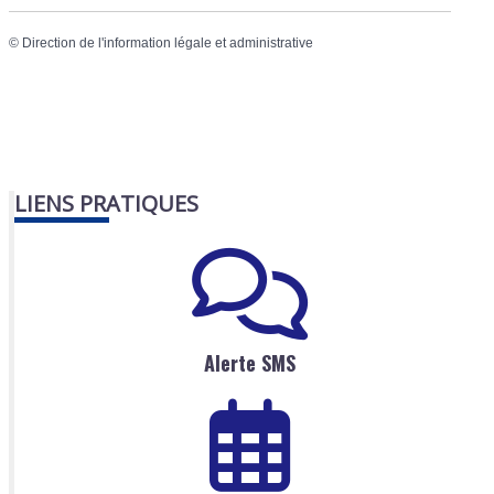
©
Direction de l'information légale et administrative
LIENS PRATIQUES
Alerte SMS