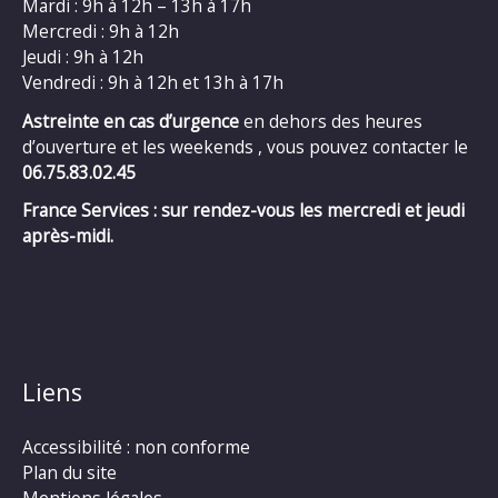
Mardi : 9h à 12h – 13h à 17h
Mercredi : 9h à 12h
Jeudi : 9h à 12h
Vendredi : 9h à 12h et 13h à 17h
Astreinte en cas d’urgence
en dehors des heures
d’ouverture et les weekends , vous pouvez contacter le
06.75.83.02.45
France Services : sur rendez-vous les mercredi et jeudi
après-midi.
Liens
Accessibilité : non conforme
Plan du site
Mentions légales