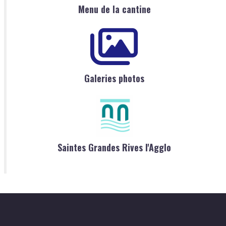
Menu de la cantine
Galeries photos
Saintes Grandes Rives l'Agglo