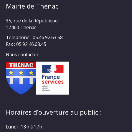
Mairie de Thénac
35, rue de la République
17460 Thénac
Téléphone : 05.46.92.63.58
Fax : 05.92.46.68.45
Nous contacter
Horaires d’ouverture au public :
Lundi : 13h à 17h