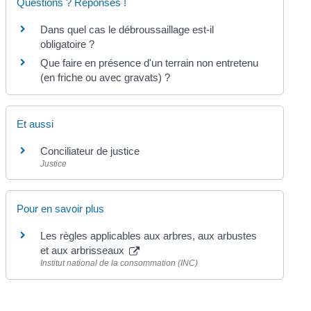
Questions ? Réponses !
Dans quel cas le débroussaillage est-il
obligatoire ?
Que faire en présence d'un terrain non entretenu
(en friche ou avec gravats) ?
Et aussi
Conciliateur de justice
Justice
Pour en savoir plus
Les règles applicables aux arbres, aux arbustes
et aux arbrisseaux
Institut national de la consommation (INC)