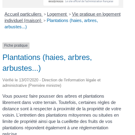
Accueil particuliers
>
Logement
>
Vie pratique en logement
individuel (maison)
>
Plantations (haies, arbres,
arbustes...)
Fiche pratique
Plantations (haies, arbres,
arbustes...)
Vérifié le 13/07/2020 - Direction de l'information légale et
administrative (Première ministre)
Vous pouvez faire pousser des arbres et plantations
librement dans votre terrain. Toutefois, certaines règles de
distance sont à respecter à proximité de la propriété de votre
voisin. L'entretien des plantations mitoyennes ou situées en
limite de propriété ainsi que la cueillette des fruits de vos
plantations répondent également à une réglementation
précise.