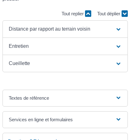
Tout replier
Tout déplier
Distance par rapport au terrain voisin
Entretien
Cueillette
Textes de référence
Services en ligne et formulaires