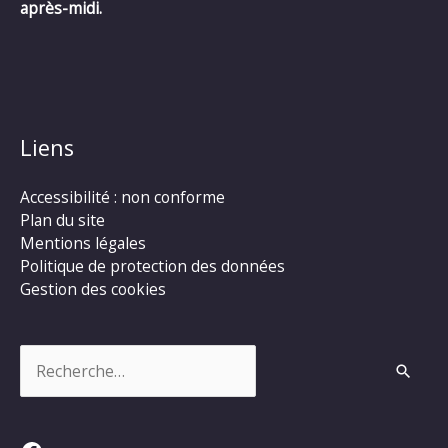
après-midi.
Liens
Accessibilité : non conforme
Plan du site
Mentions légales
Politique de protection des données
Gestion des cookies
Rechercher :