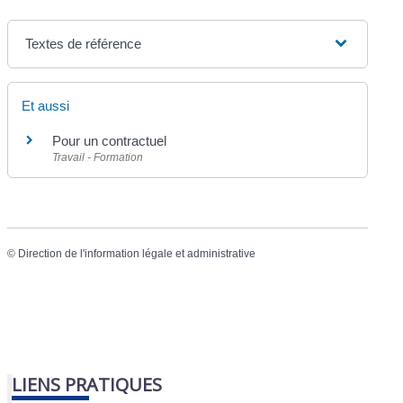
Textes de référence
Et aussi
Pour un contractuel
Travail - Formation
©
Direction de l'information légale et administrative
LIENS PRATIQUES