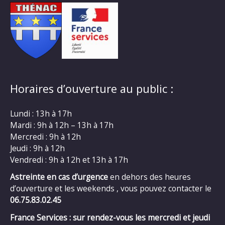
Horaires d’ouverture au public :
Lundi : 13h à 17h
Mardi : 9h à 12h – 13h à 17h
Mercredi : 9h à 12h
Jeudi : 9h à 12h
Vendredi : 9h à 12h et 13h à 17h
Astreinte en cas d’urgence
en dehors des heures
d’ouverture et les weekends , vous pouvez contacter le
06.75.83.02.45
France Services : sur rendez-vous les mercredi et jeudi