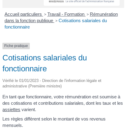
Accueil particuliers
>
Travail - Formation
>
Rémunération
dans la fonction publique
>
Cotisations salariales du
fonctionnaire
Fiche pratique
Cotisations salariales du
fonctionnaire
Vérifié le 01/01/2023 - Direction de l'information légale et
administrative (Première ministre)
En tant que fonctionnaire, votre rémunération est soumise à
des cotisations et contributions salariales, dont les taux et les
assiettes
varient.
Les règles diffèrent selon le montant de vos revenus
mensuels.