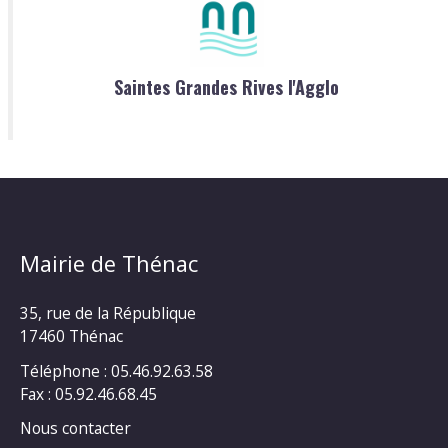
Saintes Grandes Rives l'Agglo
Mairie de Thénac
35, rue de la République
17460 Thénac
Téléphone : 05.46.92.63.58
Fax : 05.92.46.68.45
Nous contacter