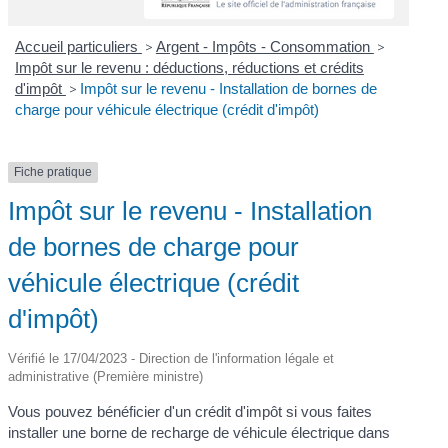
Accueil particuliers
>
Argent - Impôts - Consommation
>
Impôt sur le revenu : déductions, réductions et crédits
d'impôt
>
Impôt sur le revenu - Installation de bornes de
charge pour véhicule électrique (crédit d'impôt)
Fiche pratique
Impôt sur le revenu - Installation
de bornes de charge pour
véhicule électrique (crédit
d'impôt)
Vérifié le 17/04/2023 - Direction de l'information légale et
administrative (Première ministre)
Vous pouvez bénéficier d'un crédit d'impôt si vous faites
installer une borne de recharge de véhicule électrique dans