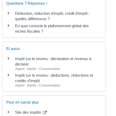
Questions ? Réponses !
Déduction, réduction d'impôt, crédit d'impôt :
quelles différences ?
En quoi consiste le plafonnement global des
niches fiscales ?
Et aussi
Impôt sur le revenu : déclaration et revenus à
déclarer
Argent - Impôts - Consommation
Impôt sur le revenu : déductions, réductions et
crédits d'impôt
Argent - Impôts - Consommation
Pour en savoir plus
Site des impôts