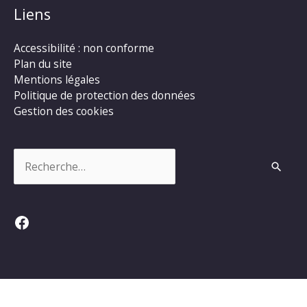
Liens
Accessibilité : non conforme
Plan du site
Mentions légales
Politique de protection des données
Gestion des cookies
Rechercher :
Facebook