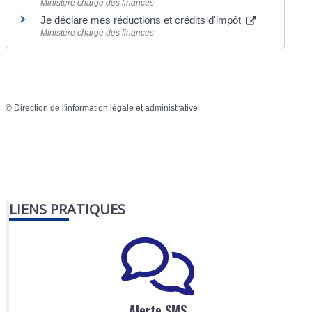
Ministère chargé des finances
Je déclare mes réductions et crédits d'impôt
Ministère chargé des finances
©
Direction de l'information légale et administrative
LIENS PRATIQUES
Alerte SMS