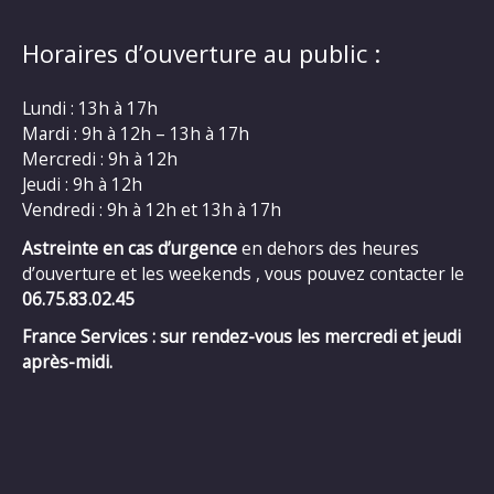
Horaires d’ouverture au public :
Lundi : 13h à 17h
Mardi : 9h à 12h – 13h à 17h
Mercredi : 9h à 12h
Jeudi : 9h à 12h
Vendredi : 9h à 12h et 13h à 17h
Astreinte en cas d’urgence
en dehors des heures
d’ouverture et les weekends , vous pouvez contacter le
06.75.83.02.45
France Services : sur rendez-vous les mercredi et jeudi
après-midi.