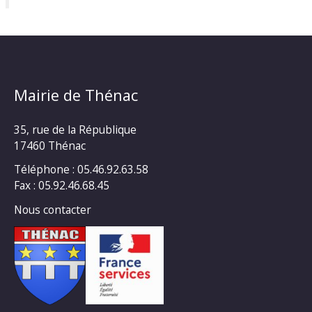
Mairie de Thénac
35, rue de la République
17460 Thénac
Téléphone : 05.46.92.63.58
Fax : 05.92.46.68.45
Nous contacter