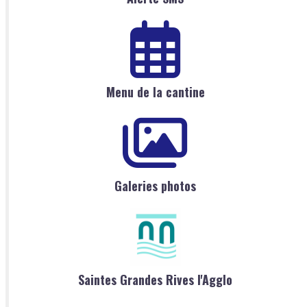
Menu de la cantine
Galeries photos
Saintes Grandes Rives l'Agglo