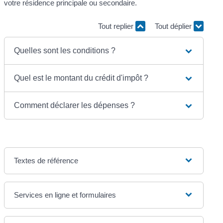
votre résidence principale ou secondaire.
Tout replier
Tout déplier
Quelles sont les conditions ?
Quel est le montant du crédit d'impôt ?
Comment déclarer les dépenses ?
Textes de référence
Services en ligne et formulaires