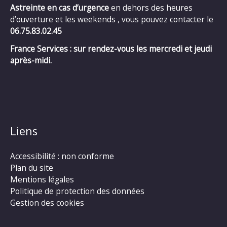
Astreinte en cas d’urgence
en dehors des heures
d’ouverture et les weekends , vous pouvez contacter le
06.75.83.02.45
France Services : sur rendez-vous les mercredi et jeudi
après-midi.
Liens
Accessibilité : non conforme
Plan du site
Mentions légales
Politique de protection des données
Gestion des cookies