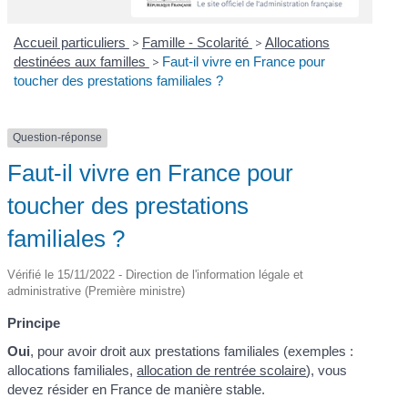
Accueil particuliers
>
Famille - Scolarité
>
Allocations
destinées aux familles
>
Faut-il vivre en France pour
toucher des prestations familiales ?
Question-réponse
Faut-il vivre en France pour
toucher des prestations
familiales ?
Vérifié le 15/11/2022 - Direction de l'information légale et
administrative (Première ministre)
Principe
Oui
, pour avoir droit aux prestations familiales (exemples :
allocations familiales,
allocation de rentrée scolaire
), vous
devez résider en France de manière stable.