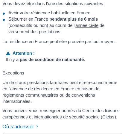
Vous devez être dans l'une des situations suivantes :
Avoir votre résidence habituelle en France
Séjourner en France
pendant plus de 6 mois
(consécutifs ou non) au cours de l'
année civile
de
versement des prestations.
La résidence en France peut être prouvée par tout moyen.
Attention :
Il n'y a
pas de condition de nationalité
.
Exceptions
Un droit aux prestations familiales peut être reconnu même
en l'absence de résidence en France en raison de
règlements communautaires ou de conventions
internationales.
Vous pouvez vous renseigner auprès du Centre des liaisons
européennes et internationales de sécurité sociale (Cleiss).
Où s’adresser ?