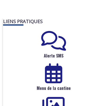
LIENS PRATIQUES
Alerte SMS
Menu de la cantine