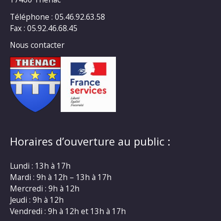
Téléphone : 05.46.92.63.58
Fax : 05.92.46.68.45
Nous contacter
Horaires d’ouverture au public :
Lundi : 13h à 17h
Mardi : 9h à 12h – 13h à 17h
Mercredi : 9h à 12h
Jeudi : 9h à 12h
Vendredi : 9h à 12h et 13h à 17h