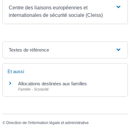
Centre des liaisons européennes et
internationales de sécurité sociale (Cleiss)
Textes de référence
Et aussi
Allocations destinées aux familles
Famille - Scolarité
©
Direction de l'information légale et administrative