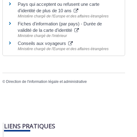
Pays qui acceptent ou refusent une carte
d'identité de plus de 10 ans
Ministère chargé de l'Europe et des affaires étrangères
Fiches d'information (par pays) - Durée de
validité de la carte d'identité
Ministère chargé de l'intérieur
Conseils aux voyageurs
Ministère chargé de l'Europe et des affaires étrangères
©
Direction de l'information légale et administrative
LIENS PRATIQUES