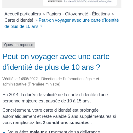
Accueil particuliers
>
Papiers - Citoyenneté - Élections
>
Carte d'identité
>
Peut-on voyager avec une carte d'identité
de plus de 10 ans ?
Question-réponse
Peut-on voyager avec une carte
d'identité de plus de 10 ans ?
Vérifié le 14/06/2022 - Direction de l'information légale et
administrative (Première ministre)
En 2014, la durée de validité de la carte d'identité d'une
personne majeure est passée de 10 à 15 ans.
Concrètement, votre carte d'identité est prolongée
automatiquement et reste valable 5 ans supplémentaires si
vous remplissez
les 2 conditions suivantes
:
Vous étiez
majeur
au moment de sa délivrance