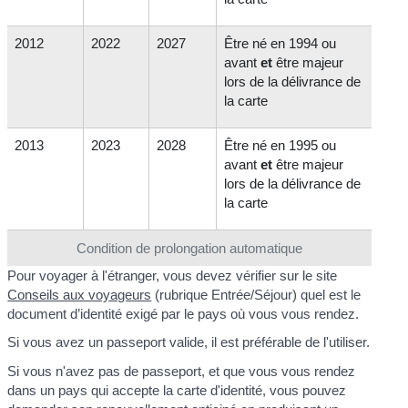
2012
2022
2027
Être né en 1994 ou
avant
et
être majeur
lors de la délivrance de
la carte
2013
2023
2028
Être né en 1995 ou
avant
et
être majeur
lors de la délivrance de
la carte
Condition de prolongation automatique
Pour voyager à l'étranger, vous devez vérifier sur le site
Conseils aux voyageurs
(rubrique Entrée/Séjour) quel est le
document d’identité exigé par le pays où vous vous rendez.
Si vous avez un passeport valide, il est préférable de l'utiliser.
Si vous n'avez pas de passeport, et que vous vous rendez
dans un pays qui accepte la carte d'identité, vous pouvez