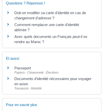
Questions ? Réponses !
Doit-on modifier sa carte d'identité en cas de
changement d'adresse ?
Comment remplacer une carte d'identité
abîmée ?
Avec quels documents un Français peut-il se
rendre au Maroc ?
Et aussi
Passeport
Papiers - Citoyenneté - Élections
Documents d'identité nécessaires pour voyager
en avion
Transports - Mobilité
Pour en savoir plus