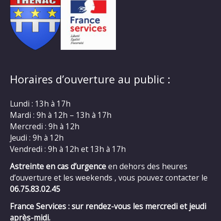
Horaires d’ouverture au public :
Lundi : 13h à 17h
Mardi : 9h à 12h – 13h à 17h
Mercredi : 9h à 12h
Jeudi : 9h à 12h
Vendredi : 9h à 12h et 13h à 17h
Astreinte en cas d’urgence
en dehors des heures
d’ouverture et les weekends , vous pouvez contacter le
06.75.83.02.45
France Services : sur rendez-vous les mercredi et jeudi
après-midi.