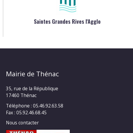
Saintes Grandes Rives l'Agglo
Mairie de Thénac
35, rue de la République
17460 Thénac
Téléphone : 05.46.92.63.58
Fax : 05.92.46.68.45
Nous contacter