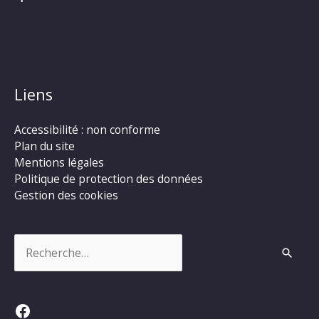
Liens
Accessibilité : non conforme
Plan du site
Mentions légales
Politique de protection des données
Gestion des cookies
Rechercher :
Facebook