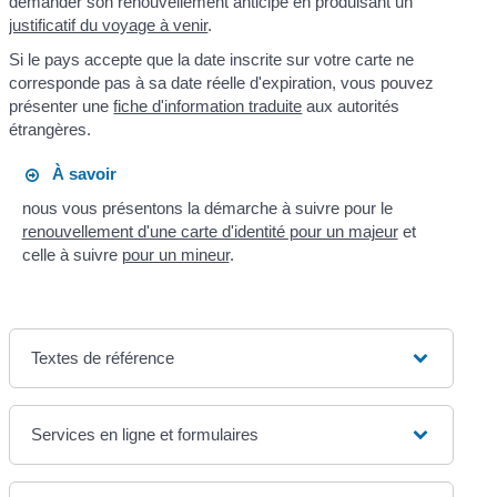
demander son renouvellement anticipé en produisant un
justificatif du voyage à venir
.
Si le pays accepte que la date inscrite sur votre carte ne
corresponde pas à sa date réelle d'expiration, vous pouvez
présenter une
fiche d'information traduite
aux autorités
étrangères.
À savoir
nous vous présentons la démarche à suivre pour le
renouvellement d'une carte d'identité pour un majeur
et
celle à suivre
pour un mineur
.
Textes de référence
Services en ligne et formulaires