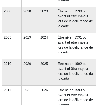
2008
2018
2023
Être né en 1990 ou
avant
et
être majeur
lors de la délivrance de
la carte
2009
2019
2024
Être né en 1991 ou
avant
et
être majeur
lors de la délivrance de
la carte
2010
2020
2025
Être né en 1992 ou
avant
et
être majeur
lors de la délivrance de
la carte
2011
2021
2026
Être né en 1993 ou
avant
et
être majeur
lors de la délivrance de
la carte