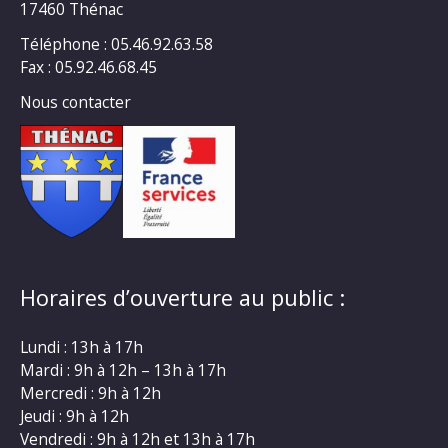
17460 Thénac
Téléphone : 05.46.92.63.58
Fax : 05.92.46.68.45
Nous contacter
Horaires d’ouverture au public :
Lundi : 13h à 17h
Mardi : 9h à 12h – 13h à 17h
Mercredi : 9h à 12h
Jeudi : 9h à 12h
Vendredi : 9h à 12h et 13h à 17h