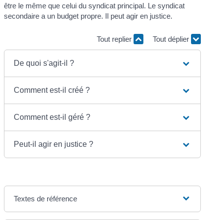
être le même que celui du syndicat principal. Le syndicat
secondaire a un budget propre. Il peut agir en justice.
Tout replier
Tout déplier
De quoi s'agit-il ?
Comment est-il créé ?
Comment est-il géré ?
Peut-il agir en justice ?
Textes de référence