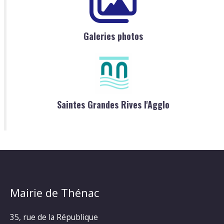
Galeries photos
Saintes Grandes Rives l'Agglo
Mairie de Thénac
35, rue de la République