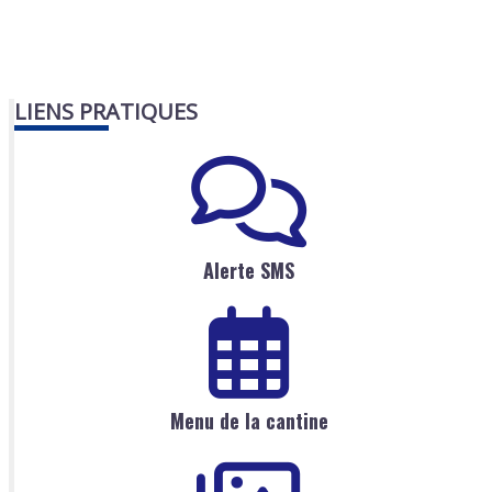
LIENS PRATIQUES
Alerte SMS
Menu de la cantine