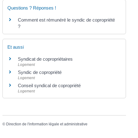
Questions ? Réponses !
Comment est rémunéré le syndic de copropriété
?
Et aussi
Syndicat de copropriétaires
Logement
Syndic de copropriété
Logement
Conseil syndical de copropriété
Logement
©
Direction de l'information légale et administrative