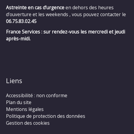
Astreinte en cas d’urgence
en dehors des heures
d’ouverture et les weekends , vous pouvez contacter le
06.75.83.02.45
France Services : sur rendez-vous les mercredi et jeudi
après-midi.
Liens
Accessibilité : non conforme
Plan du site
Mentions légales
Politique de protection des données
Gestion des cookies