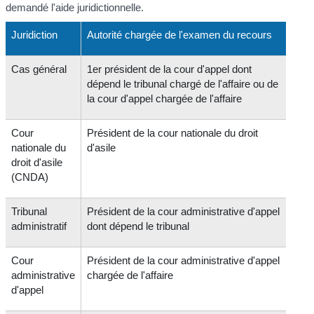
demandé l'aide juridictionnelle.
Juridiction
Autorité chargée de l'examen du recours
Cas général
1
er
président de la cour d'appel dont
dépend le tribunal chargé de l'affaire ou de
la cour d'appel chargée de l'affaire
Cour
Président de la cour nationale du droit
nationale du
d'asile
droit d'asile
(CNDA)
Tribunal
Président de la cour administrative d'appel
administratif
dont dépend le tribunal
Cour
Président de la cour administrative d'appel
administrative
chargée de l'affaire
d'appel