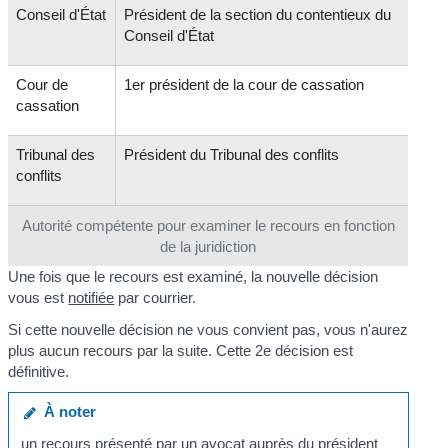
Conseil d'État
Président de la section du contentieux du
Conseil d'État
Cour de
1
er
président de la cour de cassation
cassation
Tribunal des
Président du Tribunal des conflits
conflits
Autorité compétente pour examiner le recours en fonction
de la juridiction
Une fois que le recours est examiné, la nouvelle décision
vous est
notifiée
par courrier.
Si cette nouvelle décision ne vous convient pas, vous n'aurez
plus aucun recours par la suite. Cette 2
e
décision est
définitive.
À noter
un recours présenté par un avocat auprès du président