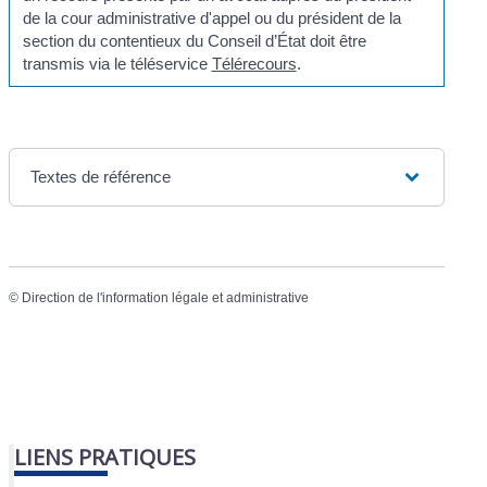
de la cour administrative d'appel ou du président de la
section du contentieux du Conseil d’État doit être
transmis via le téléservice
Télérecours
.
Textes de référence
©
Direction de l'information légale et administrative
LIENS PRATIQUES