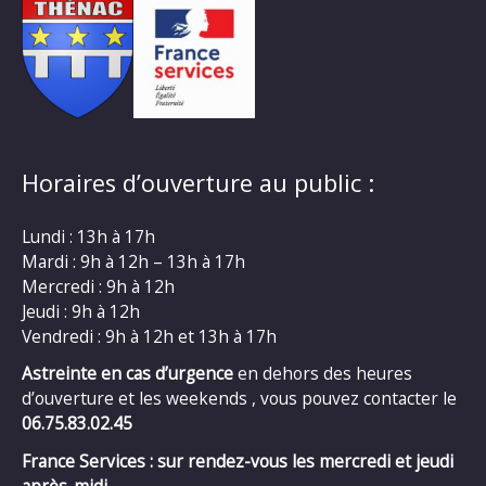
Horaires d’ouverture au public :
Lundi : 13h à 17h
Mardi : 9h à 12h – 13h à 17h
Mercredi : 9h à 12h
Jeudi : 9h à 12h
Vendredi : 9h à 12h et 13h à 17h
Astreinte en cas d’urgence
en dehors des heures
d’ouverture et les weekends , vous pouvez contacter le
06.75.83.02.45
France Services : sur rendez-vous les mercredi et jeudi