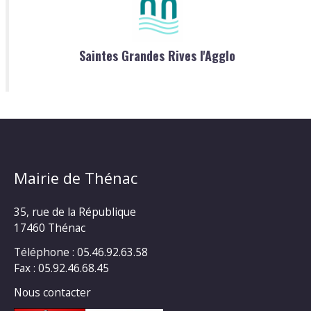
Saintes Grandes Rives l'Agglo
Mairie de Thénac
35, rue de la République
17460 Thénac
Téléphone : 05.46.92.63.58
Fax : 05.92.46.68.45
Nous contacter