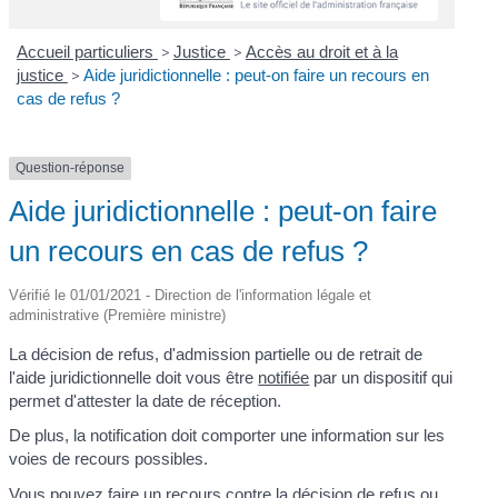
Accueil particuliers
>
Justice
>
Accès au droit et à la
justice
>
Aide juridictionnelle : peut-on faire un recours en
cas de refus ?
Question-réponse
Aide juridictionnelle : peut-on faire
un recours en cas de refus ?
Vérifié le 01/01/2021 - Direction de l'information légale et
administrative (Première ministre)
La décision de refus, d'admission partielle ou de retrait de
l'aide juridictionnelle doit vous être
notifiée
par un dispositif qui
permet d'attester la date de réception.
De plus, la notification doit comporter une information sur les
voies de recours possibles.
Vous pouvez faire un recours contre la décision de refus ou