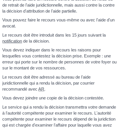
de retrait de l'aide juridictionnelle, mais aussi contre la contre
la décision d'attribution de l'aide partielle.
Vous pouvez faire le recours vous-même ou avec l'aide d'un
avocat.
Le recours doit être introduit dans les 15 jours suivant la
notification
de la décision.
Vous devez indiquer dans le recours les raisons pour
lesquelles vous contestez la décision prise. Exemple : une
erreur qui porte sur le nombre de personnes de votre foyer ou
sur le montant de vos ressources.
Le recours doit être adressé au bureau de l'aide
juridictionnelle qui a rendu la décision, par courrier
recommandé avec
AR
.
Vous devez joindre une copie de la décision contestée.
Le service qui a rendu la décision transmettra votre demande
à l'autorité compétente pour examiner le recours. L'autorité
compétente pour examiner le recours dépend de la juridiction
qui est chargée d'examiner l'affaire pour laquelle vous avez