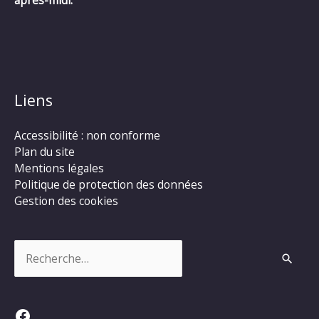
après-midi.
Liens
Accessibilité : non conforme
Plan du site
Mentions légales
Politique de protection des données
Gestion des cookies
Rechercher :
Facebook