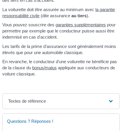
des tiers en cas d'accident.
La voiturette doit être assurée au minimum avec
la garantie
responsabilité civile
(dite assurance
au tiers
).
Vous pouvez souscrire des
garanties supplémentaires
pour
permettre par exemple que le conducteur puisse aussi être
indemnisé en cas d'accident.
Les tarifs de la prime d'assurance sont généralement moins
élevés que pour une automobile classique.
En revanche, le conducteur d'une voiturette ne bénéficie pas
de la clause du
bonus/malus
appliquée aux conducteurs de
voiture classique.
Textes de référence
Questions ? Réponses !