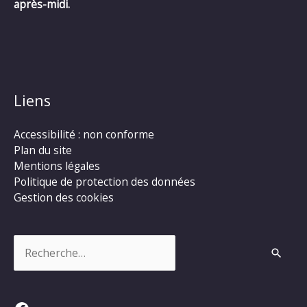
après-midi.
Liens
Accessibilité : non conforme
Plan du site
Mentions légales
Politique de protection des données
Gestion des cookies
Rechercher :