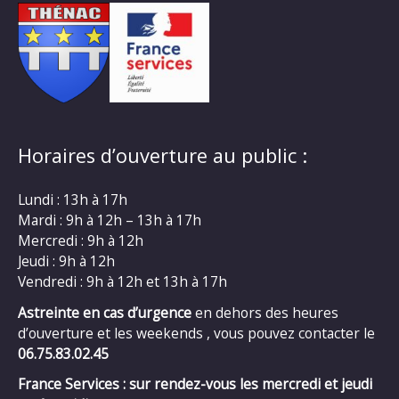
Horaires d’ouverture au public :
Lundi : 13h à 17h
Mardi : 9h à 12h – 13h à 17h
Mercredi : 9h à 12h
Jeudi : 9h à 12h
Vendredi : 9h à 12h et 13h à 17h
Astreinte en cas d’urgence
en dehors des heures
d’ouverture et les weekends , vous pouvez contacter le
06.75.83.02.45
France Services : sur rendez-vous les mercredi et jeudi