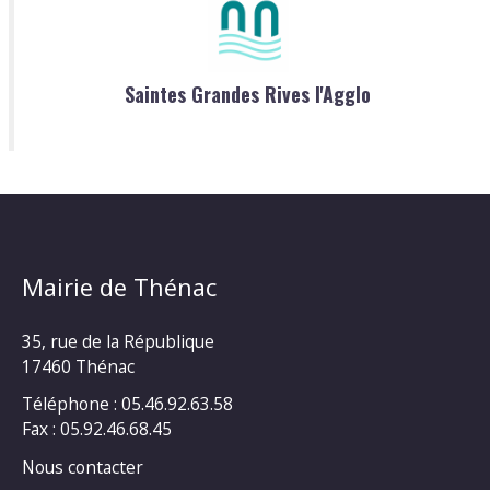
Saintes Grandes Rives l'Agglo
Mairie de Thénac
35, rue de la République
17460 Thénac
Téléphone : 05.46.92.63.58
Fax : 05.92.46.68.45
Nous contacter