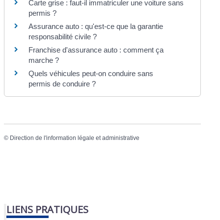
Carte grise : faut-il immatriculer une voiture sans
permis ?
Assurance auto : qu'est-ce que la garantie
responsabilité civile ?
Franchise d'assurance auto : comment ça
marche ?
Quels véhicules peut-on conduire sans
permis de conduire ?
©
Direction de l'information légale et administrative
LIENS PRATIQUES