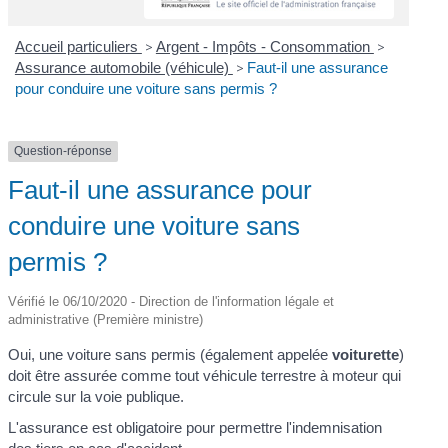
Accueil particuliers
>
Argent - Impôts - Consommation
>
Assurance automobile (véhicule)
>
Faut-il une assurance
pour conduire une voiture sans permis ?
Question-réponse
Faut-il une assurance pour
conduire une voiture sans
permis ?
Vérifié le 06/10/2020 - Direction de l'information légale et
administrative (Première ministre)
Oui, une voiture sans permis (également appelée
voiturette
)
doit être assurée comme tout véhicule terrestre à moteur qui
circule sur la voie publique.
L'assurance est obligatoire pour permettre l'indemnisation