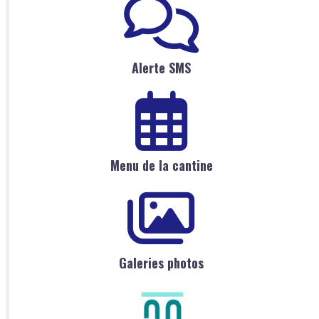
Alerte SMS
Menu de la cantine
Galeries photos