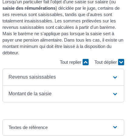
Lorsqu'un particulier fait l'objet d'une saisie sur salaire (ou
saisie des rémunérations
) décidée par le juge, certains de
ses revenus sont saisissables, tandis que d'autres sont
totalement insaisissables. Les sommes prélevées sur les
revenus saisissables sont calculées à partir d'un barème.
Mais le barème ne s'applique pas lorsque la saisie sert à
payer une pension alimentaire. Dans tous les cas, il existe un
montant minimum qui doit être laissé à la disposition du
débiteur.
Tout replier
Tout déplier
Revenus saisissables
Montant de la saisie
Textes de référence