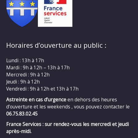
Horaires d’ouverture au public :
Lundi : 13h à 17h
Mardi : 9h à 12h – 13h à 17h
Mercredi : 9h à 12h
Jeudi : 9h à 12h
Vendredi : 9h à 12h et 13h à 17h
Astreinte en cas d’urgence
en dehors des heures
d’ouverture et les weekends , vous pouvez contacter le
06.75.83.02.45
France Services : sur rendez-vous les mercredi et jeudi
après-midi.