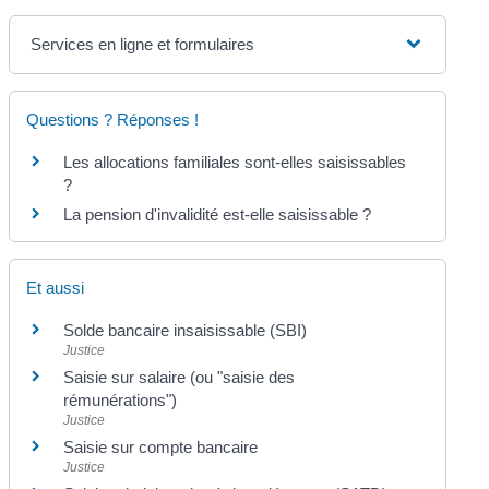
Services en ligne et formulaires
Questions ? Réponses !
Les allocations familiales sont-elles saisissables
?
La pension d'invalidité est-elle saisissable ?
Et aussi
Solde bancaire insaisissable (SBI)
Justice
Saisie sur salaire (ou "saisie des
rémunérations")
Justice
Saisie sur compte bancaire
Justice