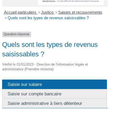
Accueil particuliers
>
Justice
>
Saisies et recouvrements
>
Quels sont les types de revenus saisissables ?
Question-réponse
Quels sont les types de revenus
saisissables ?
Vérifié le 01/01/2023 - Direction de l'information légale et
administrative (Première ministre)
Saisie sur salaire
Saisie sur compte bancaire
Saisie administrative à tiers détenteur