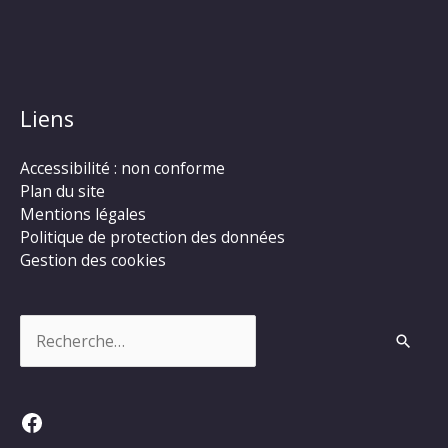
Liens
Accessibilité : non conforme
Plan du site
Mentions légales
Politique de protection des données
Gestion des cookies
Rechercher :
Facebook