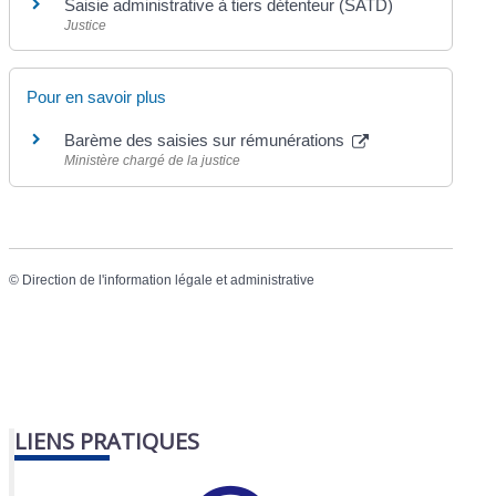
Saisie administrative à tiers détenteur (SATD)
Justice
Pour en savoir plus
Barème des saisies sur rémunérations
Ministère chargé de la justice
©
Direction de l'information légale et administrative
LIENS PRATIQUES