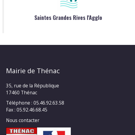
Saintes Grandes Rives l'Agglo
Mairie de Thénac
35, rue de la République
17460 Thénac
Téléphone : 05.46.92.63.58
Fax : 05.92.46.68.45
Nous contacter