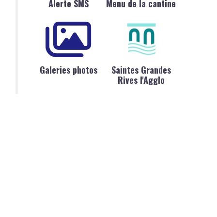
Alerte SMS
Menu de la cantine
Galeries photos
Saintes Grandes
Rives l'Agglo