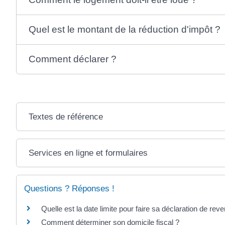
Quel est le montant de la réduction d'impôt ?
Comment déclarer ?
Textes de référence
Services en ligne et formulaires
Questions ? Réponses !
Quelle est la date limite pour faire sa déclaration de rev
Comment déterminer son domicile fiscal ?