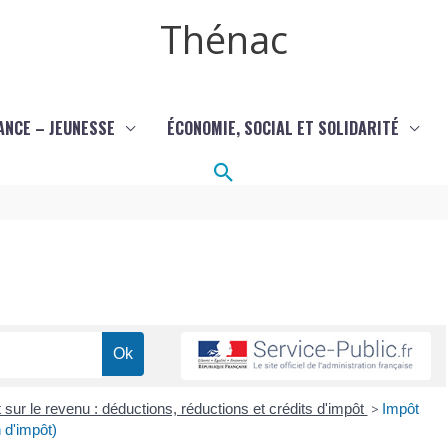
Thénac
ANCE – JEUNESSE
ÉCONOMIE, SOCIAL ET SOLIDARITÉ
Rechercher
 sur le revenu : déductions, réductions et crédits d'impôt
>
Impôt
n d'impôt)