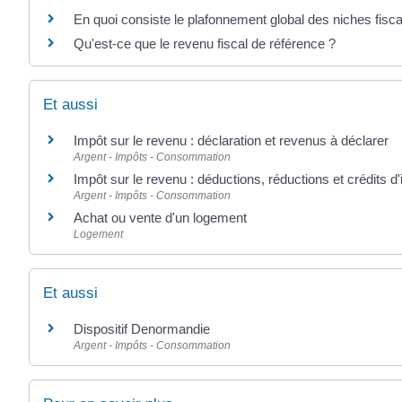
En quoi consiste le plafonnement global des niches fisca
Qu'est-ce que le revenu fiscal de référence ?
Et aussi
Impôt sur le revenu : déclaration et revenus à déclarer
Argent - Impôts - Consommation
Impôt sur le revenu : déductions, réductions et crédits d
Argent - Impôts - Consommation
Achat ou vente d'un logement
Logement
Et aussi
Dispositif Denormandie
Argent - Impôts - Consommation