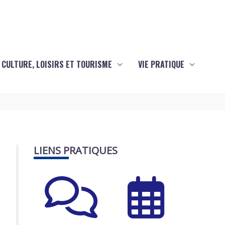
CULTURE, LOISIRS ET TOURISME
VIE PRATIQUE
LIENS PRATIQUES