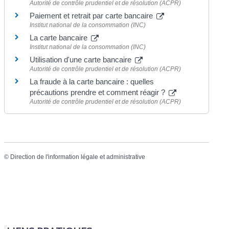
Autorité de contrôle prudentiel et de résolution (ACPR)
Paiement et retrait par carte bancaire
Institut national de la consommation (INC)
La carte bancaire
Institut national de la consommation (INC)
Utilisation d'une carte bancaire
Autorité de contrôle prudentiel et de résolution (ACPR)
La fraude à la carte bancaire : quelles
précautions prendre et comment réagir ?
Autorité de contrôle prudentiel et de résolution (ACPR)
©
Direction de l'information légale et administrative