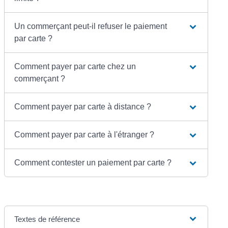
Un commerçant peut-il refuser le paiement
par carte ?
Comment payer par carte chez un
commerçant ?
Comment payer par carte à distance ?
Comment payer par carte à l'étranger ?
Comment contester un paiement par carte ?
Textes de référence