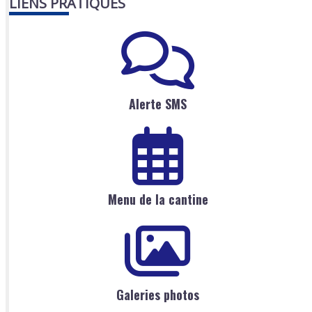
LIENS PRATIQUES
Alerte SMS
Menu de la cantine
Galeries photos