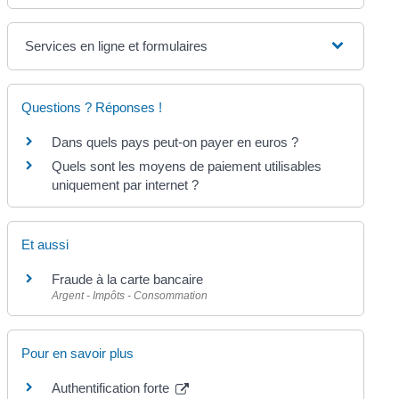
Services en ligne et formulaires
Questions ? Réponses !
Dans quels pays peut-on payer en euros ?
Quels sont les moyens de paiement utilisables
uniquement par internet ?
Et aussi
Fraude à la carte bancaire
Argent - Impôts - Consommation
Pour en savoir plus
Authentification forte