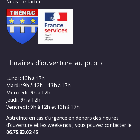
Nous contacter
Horaires d’ouverture au public :
Lundi : 13h à 17h
Mardi : 9h à 12h – 13h à 17h
Mercredi : 9h à 12h
Jeudi : 9h à 12h
Vendredi : 9h à 12h et 13h à 17h
Astreinte en cas d’urgence
en dehors des heures
d’ouverture et les weekends , vous pouvez contacter le
06.75.83.02.45