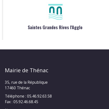
Saintes Grandes Rives l'Agglo
Mairie de Thénac
35, rue de la République
17460 Thénac
Téléphone : 05.46.92.63.58
Fax : 05.92.46.68.45