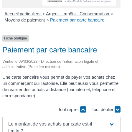
Accueil particuliers
>
Argent - Impôts - Consommation
>
Moyens de paiement
>
Paiement par carte bancaire
Fiche pratique
Paiement par carte bancaire
Vérifié le 09/03/2022 - Direction de l'information légale et
administrative (Première ministre)
Une carte bancaire vous permet de payer vos achats chez
un commerçant qui l'autorise. Elle peut aussi vous permettre
de réaliser des achats à distance (par internet, téléphone et
correspondance).
Tout replier
Tout déplier
Le montant de vos achats par carte est-il
limité ?