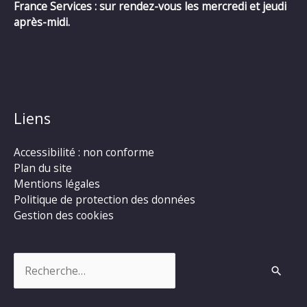
France Services : sur rendez-vous les mercredi et jeudi
après-midi.
Liens
Accessibilité : non conforme
Plan du site
Mentions légales
Politique de protection des données
Gestion des cookies
Rechercher :