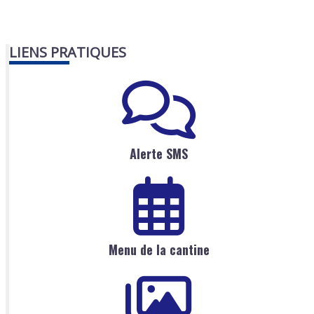
LIENS PRATIQUES
Alerte SMS
Menu de la cantine