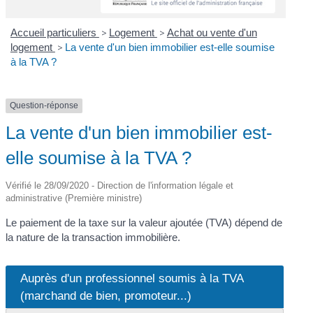
Accueil particuliers
>
Logement
>
Achat ou vente d'un
logement
>
La vente d'un bien immobilier est-elle soumise
à la TVA ?
Question-réponse
La vente d'un bien immobilier est-
elle soumise à la TVA ?
Vérifié le 28/09/2020 - Direction de l'information légale et
administrative (Première ministre)
Le paiement de la taxe sur la valeur ajoutée (TVA) dépend de
la nature de la transaction immobilière.
Auprès d'un professionnel soumis à la TVA
(marchand de bien, promoteur...)