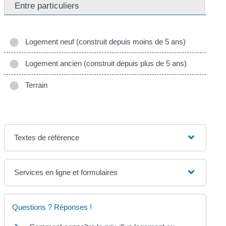
Entre particuliers
Logement neuf (construit depuis moins de 5 ans)
Logement ancien (construit depuis plus de 5 ans)
Terrain
Textes de référence
Services en ligne et formulaires
Questions ? Réponses !