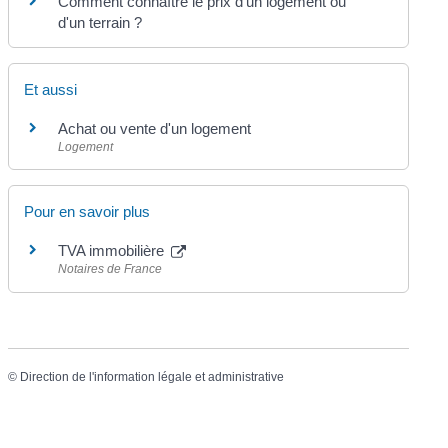
Comment connaître le prix d'un logement ou
d'un terrain ?
Et aussi
Achat ou vente d'un logement
Logement
Pour en savoir plus
TVA immobilière
Notaires de France
©
Direction de l'information légale et administrative