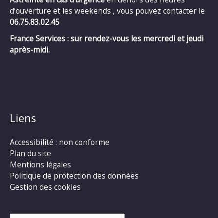
d’ouverture et les weekends , vous pouvez contacter le
06.75.83.02.45
France Services : sur rendez-vous les mercredi et jeudi
après-midi.
Liens
Accessibilité : non conforme
Plan du site
Mentions légales
Politique de protection des données
Gestion des cookies